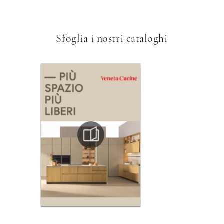
Sfoglia i nostri cataloghi