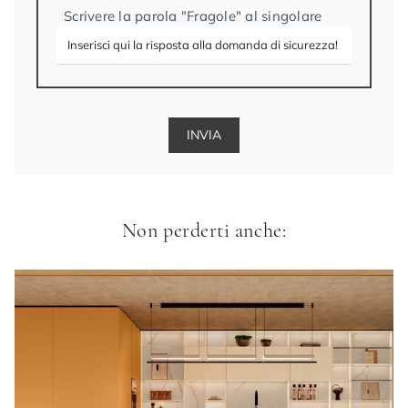
Scrivere la parola "Fragole" al singolare
INVIA
Non perderti anche: