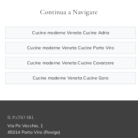
Continua a Navigare
Cucine moderne Veneta Cucine Adria
Cucine moderne Veneta Cucine Porto Viro
Cucine moderne Veneta Cucine Cavarzere
Cucine moderne Veneta Cucine Goro
IL PATIO SRL
Via Po Vecchio, 1
45014 Porto Viro (Rovigo)