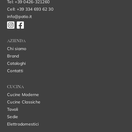
Tel: +39 0426-321260
Cell: +39 334 693 62 30
info@patio.it
AZIENDA
Chi siamo
Brand
Cataloghi
Contatti
CUCINA
Cucine Moderne
Cucine Classiche
Tavoli
Sedie
Elettrodomestici