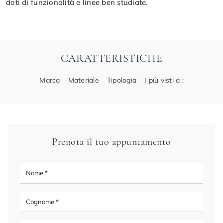
doti di funzionalità e linee ben studiate.
CARATTERISTICHE
Marca
Materiale
Tipologia
I più visti a :
Prenota il tuo appuntamento