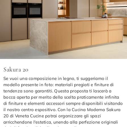
Sakura 20
Se vuoi una composizione in legno, ti suggeriamo il
modello presente in foto: materiali pregiati e finiture di
tendenza sono garantiti. Questa proposta ti lascerà a
bocca aperta per merito della scelta praticamente infinita
di finiture e elementi accessori sempre disponibili visitando
il nostro centro espositivo. Con la Cucina Moderna Sakura
20 di Veneta Cucine potrai organizzare gli spazi
arricchendone l'estetica, unendo alla perfezione originali