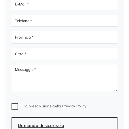
Ho preso visione della
Privacy Policy
Domanda di sicurezza