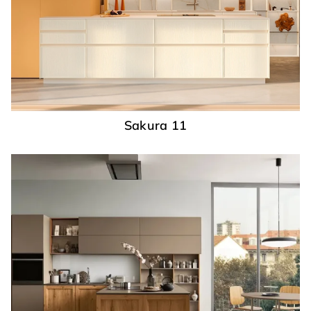
Sakura 11