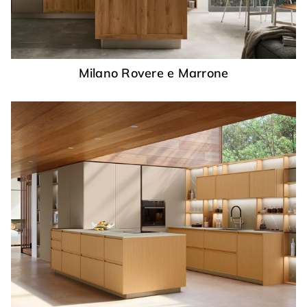
Milano Rovere e Marrone