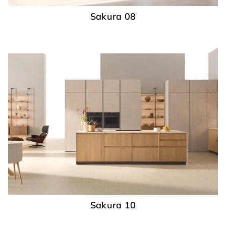
Sakura 08
Sakura 10