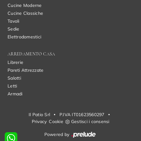
Cucine Moderne
Cucine Classiche
Tavoli
Sedie
Elettrodomestici
ARREDAMENTO CASA
Librerie
Pareti Attrezzate
Salotti
Letti
Armadi
Il Patio Srl
•
P.IVA IT01623560297
•
Privacy
Cookie
Gestisci i consensi
Powered by