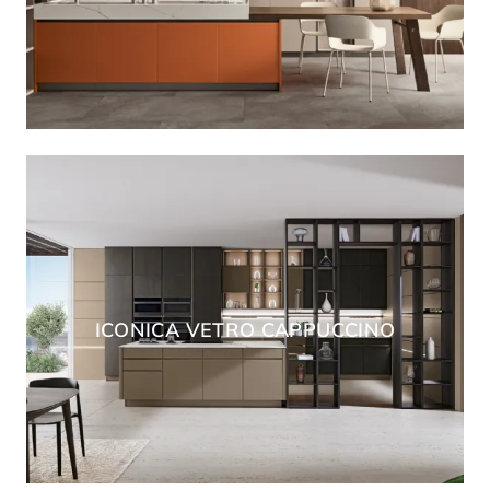
ICONICA VETRO CAPPUCCINO