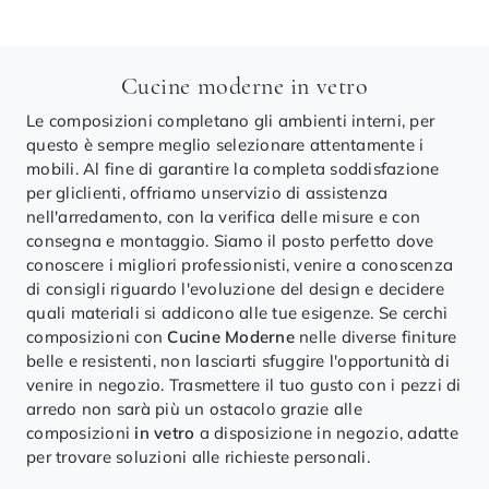
Cucine moderne in vetro
Le composizioni completano gli ambienti interni, per
questo è sempre meglio selezionare attentamente i
mobili. Al fine di garantire la completa soddisfazione
per gliclienti, offriamo unservizio di assistenza
nell'arredamento, con la verifica delle misure e con
consegna e montaggio. Siamo il posto perfetto dove
conoscere i migliori professionisti, venire a conoscenza
di consigli riguardo l'evoluzione del design e decidere
quali materiali si addicono alle tue esigenze. Se cerchi
composizioni con
Cucine Moderne
nelle diverse finiture
belle e resistenti, non lasciarti sfuggire l'opportunità di
venire in negozio. Trasmettere il tuo gusto con i pezzi di
arredo non sarà più un ostacolo grazie alle
composizioni
in vetro
a disposizione in negozio, adatte
per trovare soluzioni alle richieste personali.