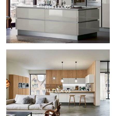
RI-FLEX 05
RI-FLEX 03