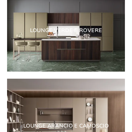
LOUNGE VERDE E ROVERE
LOUNGE ARANCIO E CAMOSCIO