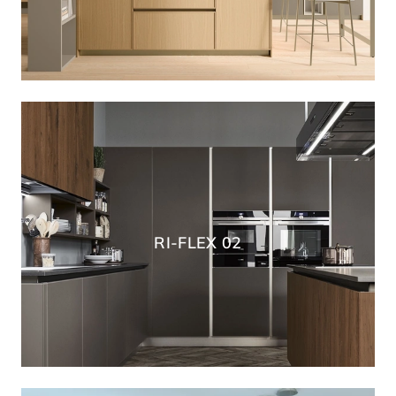
RI-FLEX 02