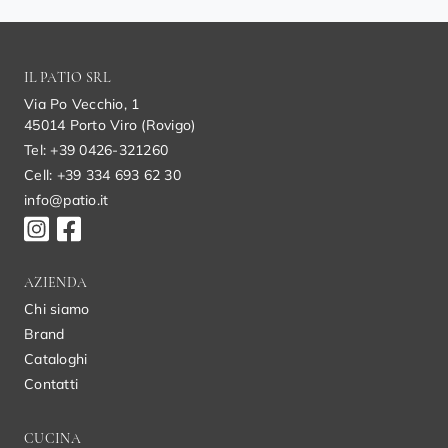
IL PATIO SRL
Via Po Vecchio, 1
45014 Porto Viro (Rovigo)
Tel: +39 0426-321260
Cell: +39 334 693 62 30
info@patio.it
AZIENDA
Chi siamo
Brand
Cataloghi
Contatti
CUCINA