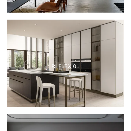
RI FLEX 01