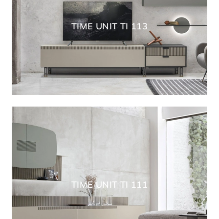
TIME UNIT TI 113
TIME UNIT TI 111