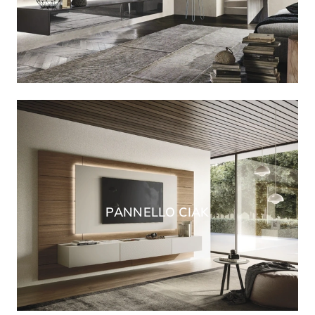
PANNELLO CIAK