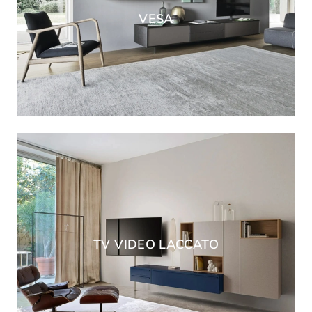
VESA
TV VIDEO LACCATO