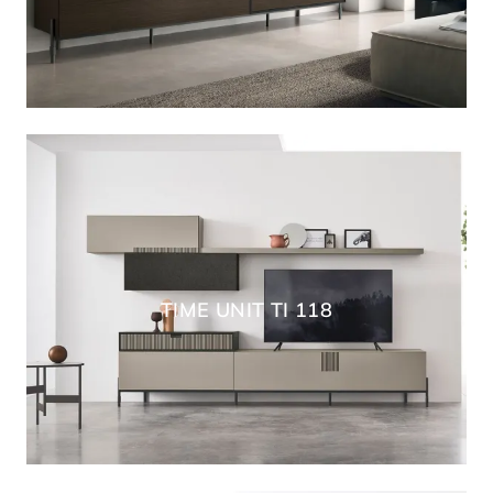
TIME UNIT TI 118