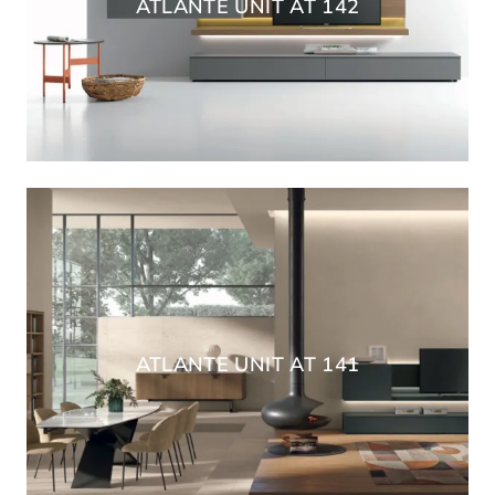
ATLANTE UNIT AT 142
ATLANTE UNIT AT 141