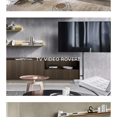
TV VIDEO ROVERE