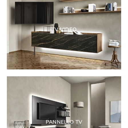
TV VIDEO
PANNELLO TV