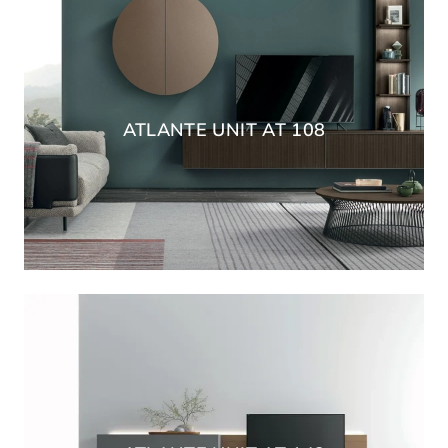
ATLANTE UNIT AT 108