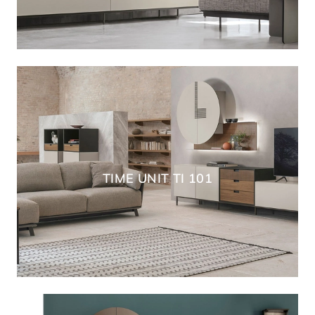
TIME UNIT TI 101