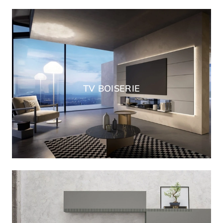
TV BOISERIE