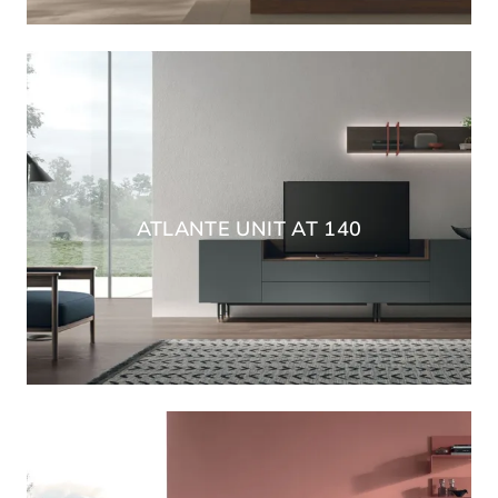
ATLANTE UNIT AT 140