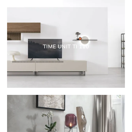
TIME UNIT TI 110