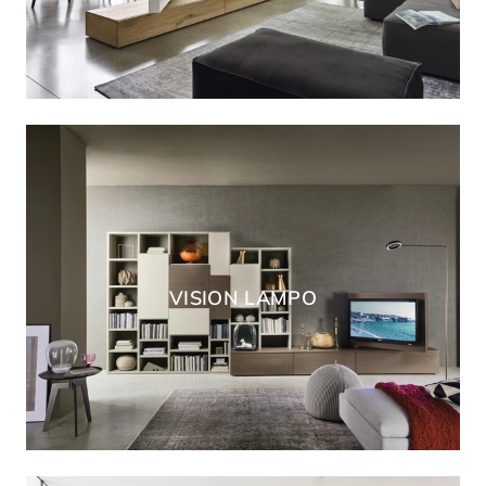
VISION LAMPO