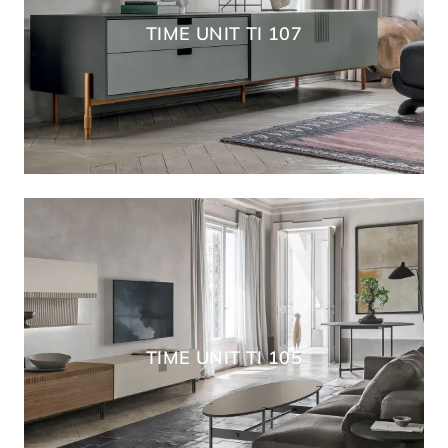
TIME UNIT TI 107
TIME UNIT TI 105