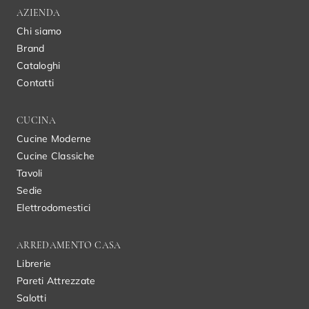
AZIENDA
Chi siamo
Brand
Cataloghi
Contatti
CUCINA
Cucine Moderne
Cucine Classiche
Tavoli
Sedie
Elettrodomestici
ARREDAMENTO CASA
Librerie
Pareti Attrezzate
Salotti