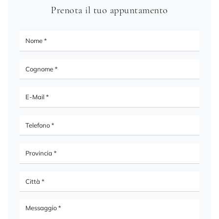
Prenota il tuo appuntamento