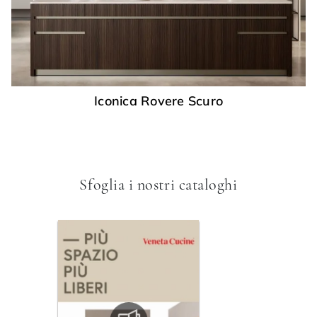
Iconica Rovere Scuro
Sfoglia i nostri cataloghi