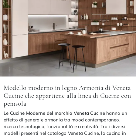
Modello moderno in legno Armonia di Veneta
Cucine che appartiene alla linea di Cucine con
penisola
Le
Cucine Moderne del marchio Veneta Cucine
hanno un
effetto di generale armonia tra mood contemporaneo,
ricerca tecnologica, funzionalità e creatività. Tra i diversi
modelli presenti nel catalogo Veneta Cucine, la cucina in