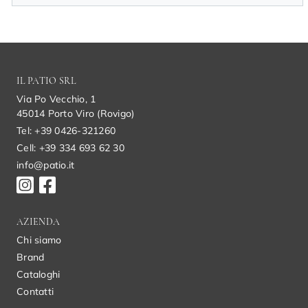
IL PATIO SRL
Via Po Vecchio, 1
45014 Porto Viro (Rovigo)
Tel: +39 0426-321260
Cell: +39 334 693 62 30
info@patio.it
AZIENDA
Chi siamo
Brand
Cataloghi
Contatti