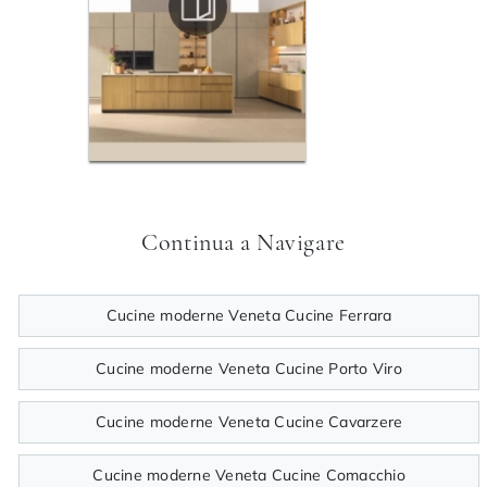
Continua a Navigare
Cucine moderne Veneta Cucine Ferrara
Cucine moderne Veneta Cucine Porto Viro
Cucine moderne Veneta Cucine Cavarzere
Cucine moderne Veneta Cucine Comacchio