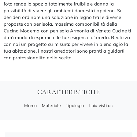
foto rende lo spazio totalmente fruibile e danno la
possibilità di vivere gli ambienti domestici appieno. Se
desideri ordinare una soluzione in legno tra le diverse
proposte con penisola, massima componibilità della
Cucina Moderna con penisola Armonia di Veneta Cucine ti
darà modo di esprimere le tue esigenze d’arredo. Realizza
con noi un progetto su misura: per vivere in pieno agio la
tua abitazione, i nostri arredatori sono pronti a guidarti
con professionalità nella scelta.
CARATTERISTICHE
Marca
Materiale
Tipologia
I più visti a :