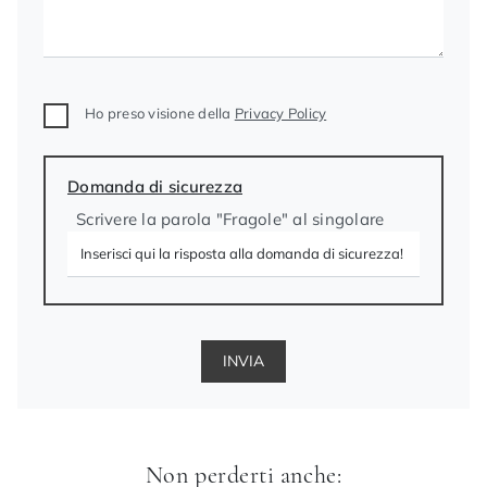
Ho preso visione della
Privacy Policy
Domanda di sicurezza
Scrivere la parola "Fragole" al singolare
INVIA
Non perderti anche: