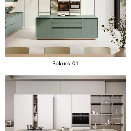
Sakura 01