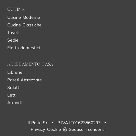
CUCINA
Cucine Moderne
Cucine Classiche
Tavoli
Sedie
Elettrodomestici
ARREDAMENTO CASA
Librerie
Pareti Attrezzate
Salotti
Letti
Armadi
Il Patio Srl
•
P.IVA IT01623560297
•
Privacy
Cookie
Gestisci i consensi