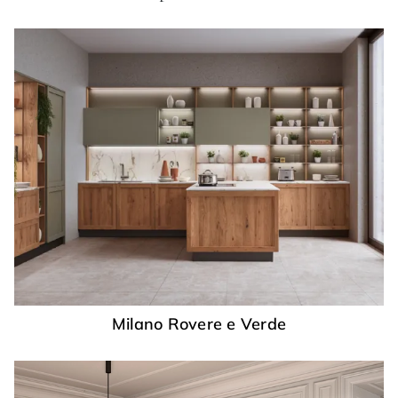
Milano Rovere e Verde