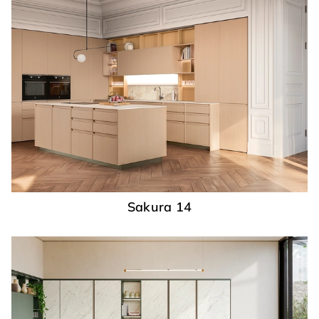
Sakura 14