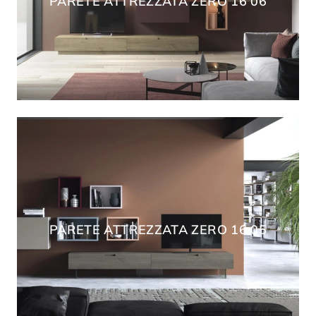
PARETE ATTREZZATA ZERO 16 06
PARETE ATTREZZATA ZERO 16 05