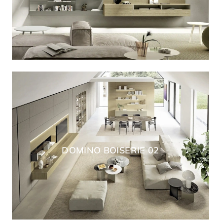
DOMINO BOISERIE 02