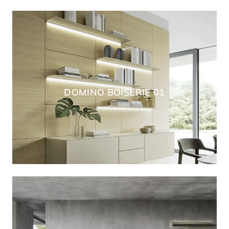
DOMINO BOISERIE 01