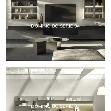
DOMINO BOISERIE 04
DOMINO BOISERIE 03