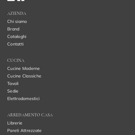
AZIENDA
Chi siamo
Brand
Cataloghi
Contatti
CUCINA
Cucine Moderne
Cucine Classiche
Tavoli
Sedie
Elettrodomestici
ARREDAMENTO CASA
Librerie
Pareti Attrezzate