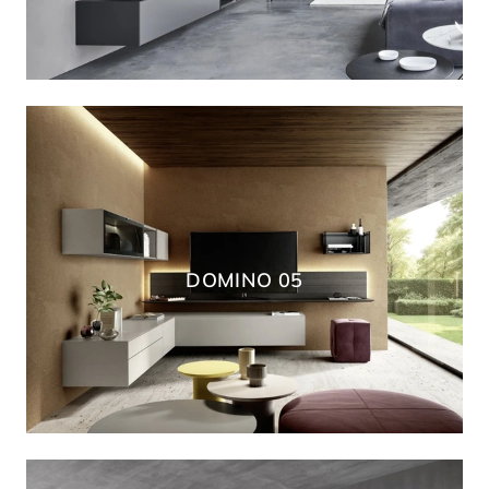
DOMINO 05