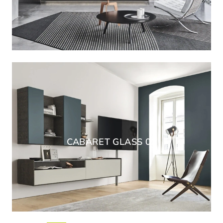
CABARET GLASS 02