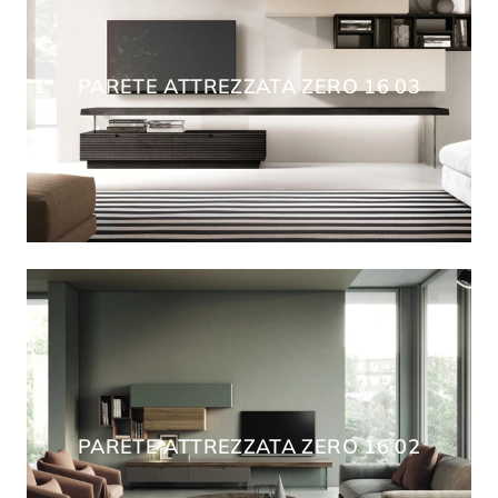
PARETE ATTREZZATA ZERO 16 03
PARETE ATTREZZATA ZERO 16 02