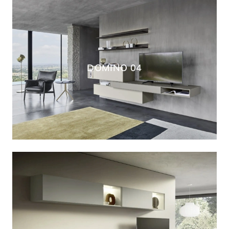
DOMINO 04