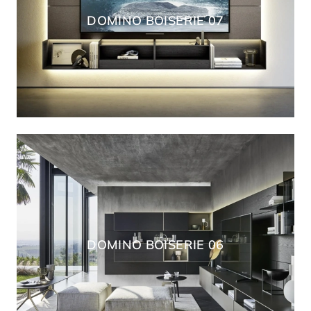
DOMINO BOISERIE 07
DOMINO BOISERIE 06