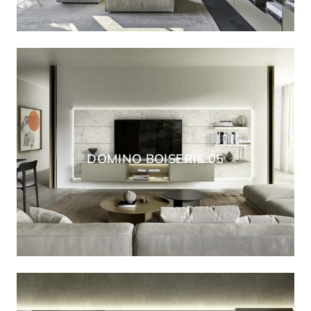
DOMINO BOISERIE 05