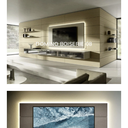
DOMINO BOISERIE 08