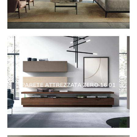
PARETE ATTREZZATA ZERO 16 01