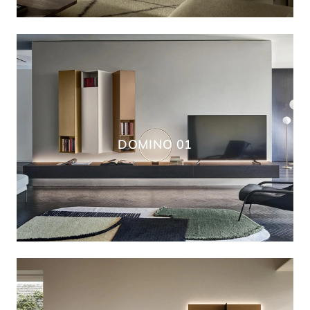
DOMINO 01