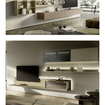
DOMINO 03
DOMINO 02