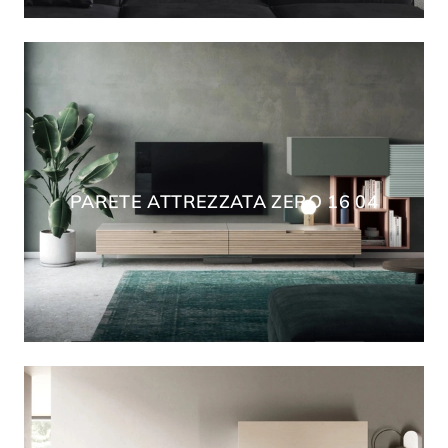
PARETE ATTREZZATA ZERO 16 04