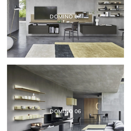
DOMINO 07
DOMINO 06