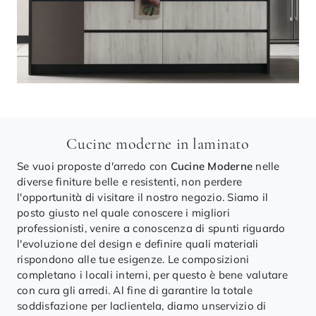
Cucine moderne in laminato
Se vuoi proposte d'arredo con
Cucine Moderne
nelle
diverse finiture belle e resistenti, non perdere
l'opportunità di visitare il nostro negozio. Siamo il
posto giusto nel quale conoscere i migliori
professionisti, venire a conoscenza di spunti riguardo
l'evoluzione del design e definire quali materiali
rispondono alle tue esigenze. Le composizioni
completano i locali interni, per questo è bene valutare
con cura gli arredi. Al fine di garantire la totale
soddisfazione per laclientela, diamo unservizio di