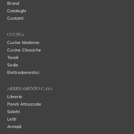
Brand
Cataloghi
Contatti
CUCINA
Cucine Moderne
Cucine Classiche
Tavoli
Sedie
Elettrodomestici
ARREDAMENTO CASA
Librerie
Pareti Attrezzate
Salotti
Letti
Armadi