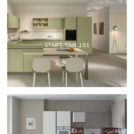
START-TIME J 01