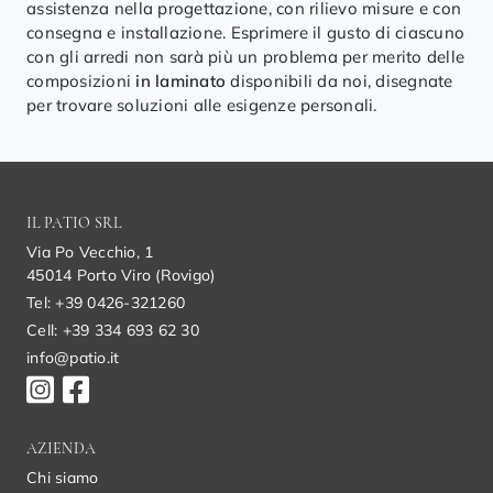
assistenza nella progettazione, con rilievo misure e con
consegna e installazione. Esprimere il gusto di ciascuno
con gli arredi non sarà più un problema per merito delle
composizioni
in laminato
disponibili da noi, disegnate
per trovare soluzioni alle esigenze personali.
IL PATIO SRL
Via Po Vecchio, 1
45014 Porto Viro (Rovigo)
Tel: +39 0426-321260
Cell: +39 334 693 62 30
info@patio.it
AZIENDA
Chi siamo