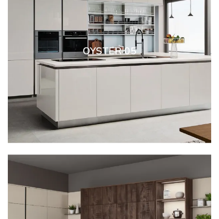
OYSTER 05