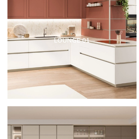
LOUNGE 01