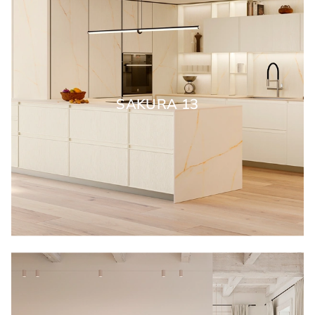
SAKURA 13