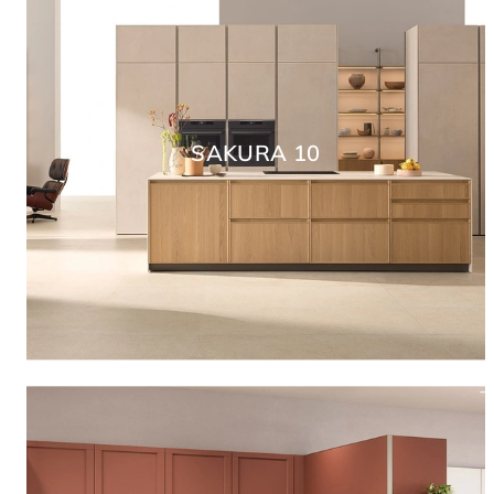
SAKURA 10