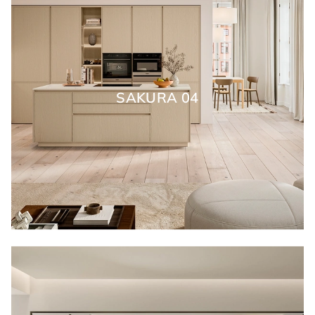
SAKURA 04