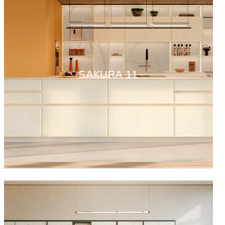
SAKURA 11