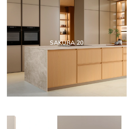
SAKURA 20