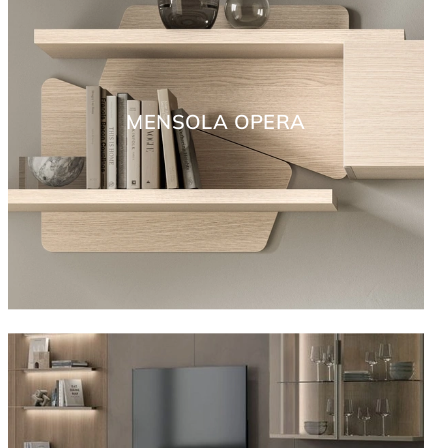
MENSOLA OPERA