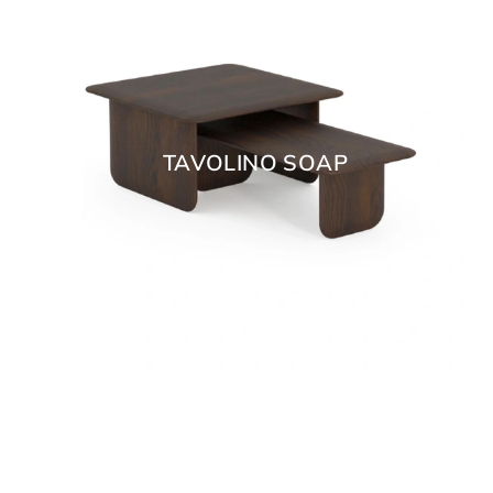
TAVOLINO SOAP