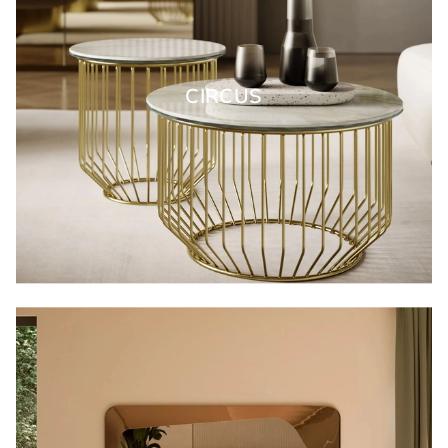
CIRCUS