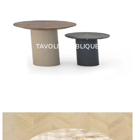
TAVOLINO OBLIQUE