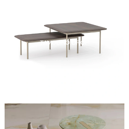
TAVOLINO DROP