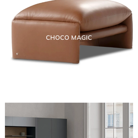
CHOCO MAGIC