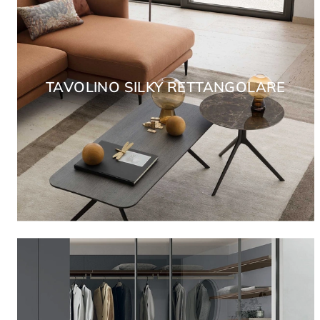
TAVOLINO SILKY RETTANGOLARE