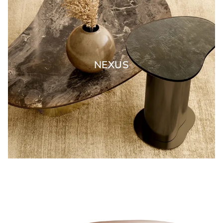
NEXUS