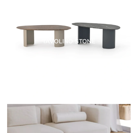
TAVOLINO STONE