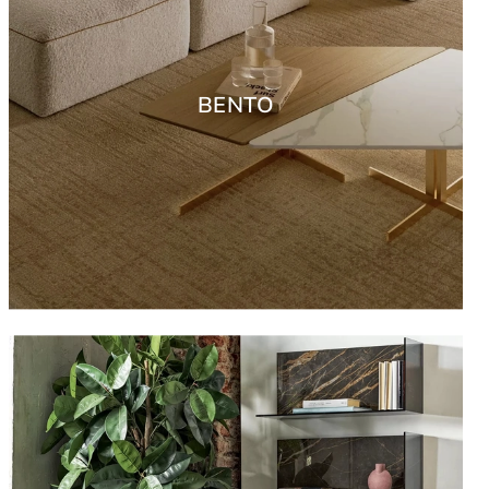
BENTO