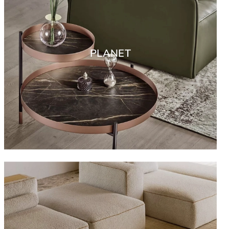
PLANET