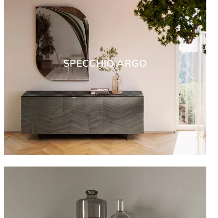
SPECCHIO ARGO