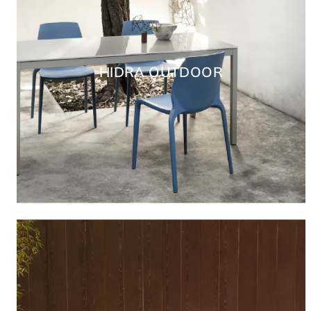
HIDRA OUTDOOR