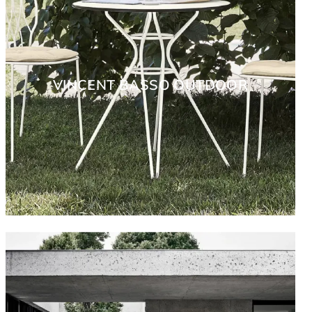
VINCENT BASSO OUTDOOR