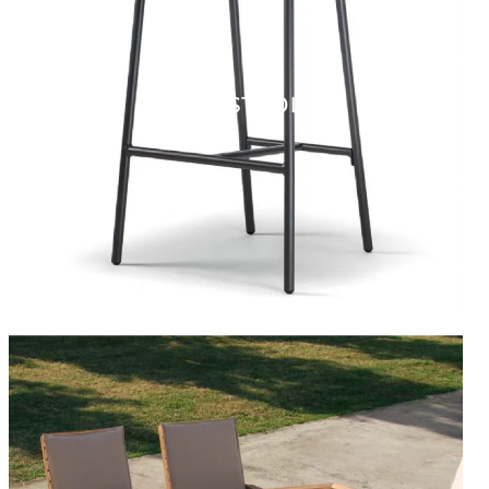
NICE STOOL