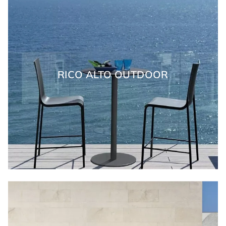
RICO ALTO OUTDOOR