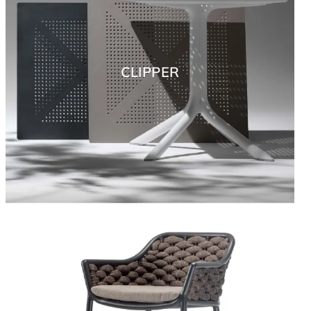
CLIPPER