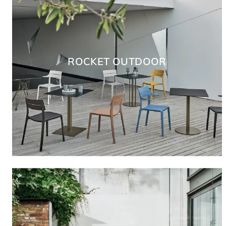
ROCKET OUTDOOR