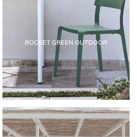
ROCKET GREEN OUTDOOR