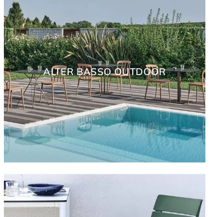
ALTER BASSO OUTDOOR