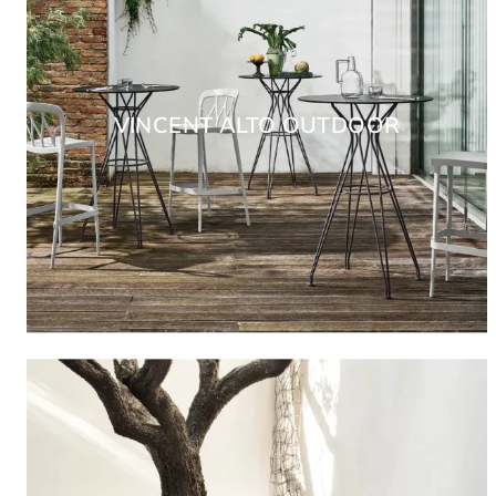
VINCENT ALTO OUTDOOR