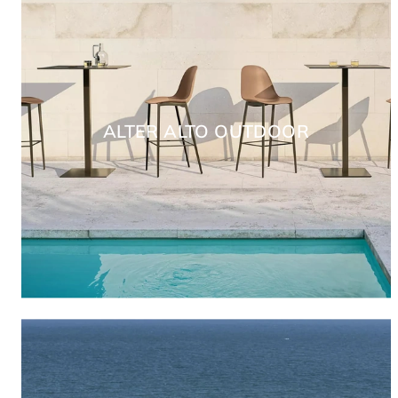
ALTER ALTO OUTDOOR