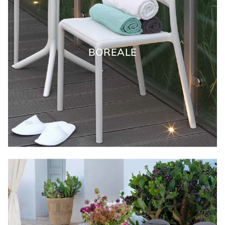
BOREALE