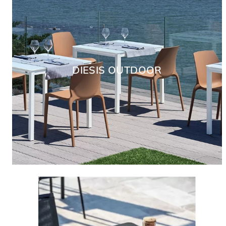
DIESIS OUTDOOR