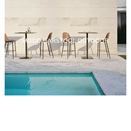
MOOD BARSTOOL OUTDOOR