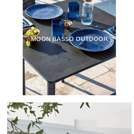
MOON BASSO OUTDOOR