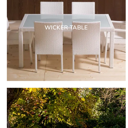
WICKER TABLE