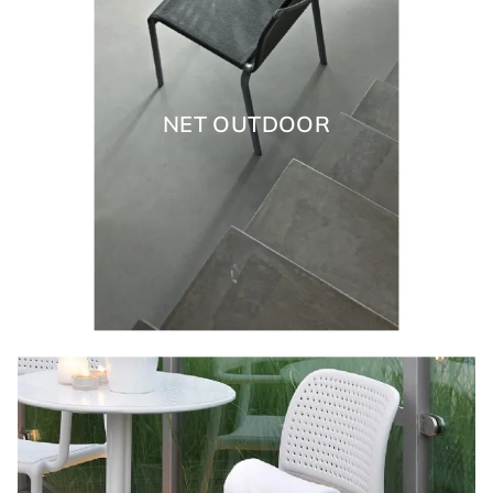
NET OUTDOOR