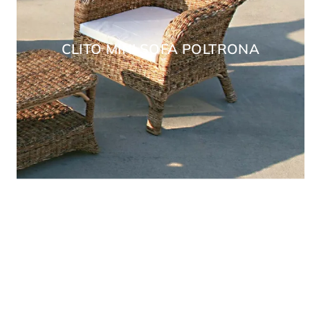
CLITO MINI SOFA POLTRONA