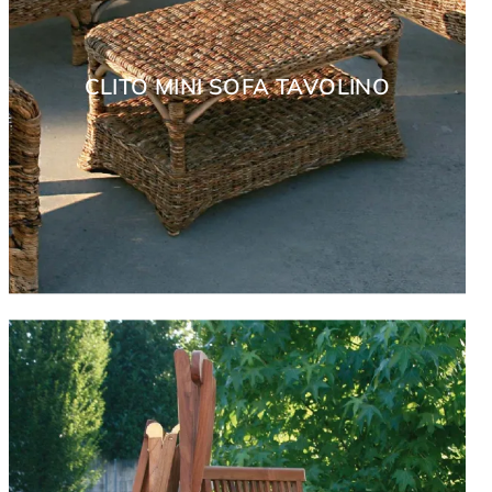
CLITO MINI SOFA TAVOLINO