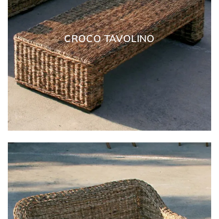
CROCO TAVOLINO