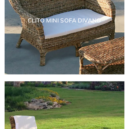
CLITO MINI SOFA DIVANO