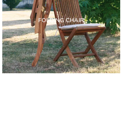
FOLDING CHAIR