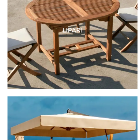
LIPARI