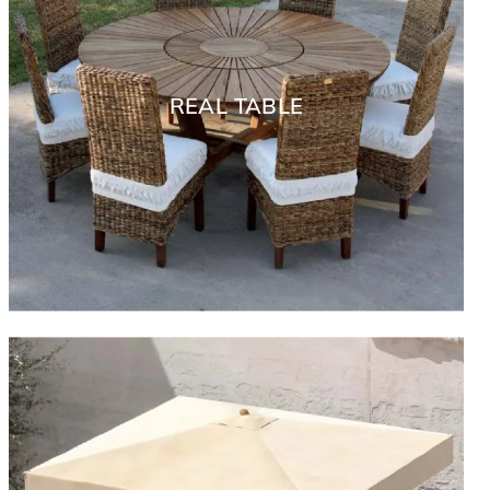
REAL TABLE