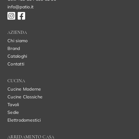
info@patio.it
AZIENDA
Chi siamo
Brand
Cataloghi
Contatti
CUCINA
Cucine Moderne
Cucine Classiche
Tavoli
Sedie
Elettrodomestici
ARREDAMENTO CASA