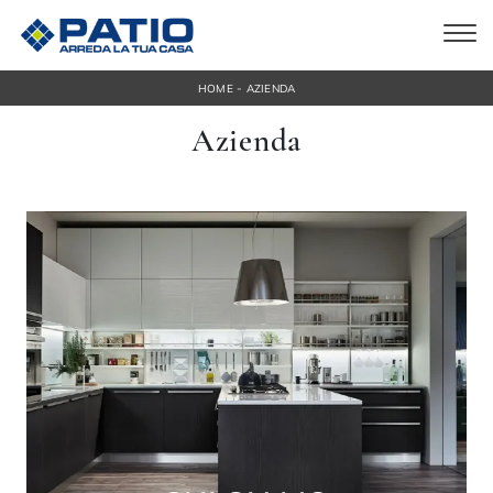
-
HOME
AZIENDA
Azienda