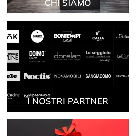
CHI SIAMO
I NOSTRI PARTNER