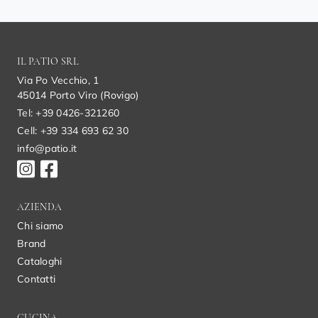
IL PATIO SRL
Via Po Vecchio, 1
45014 Porto Viro (Rovigo)
Tel: +39 0426-321260
Cell: +39 334 693 62 30
info@patio.it
AZIENDA
Chi siamo
Brand
Cataloghi
Contatti
CUCINA