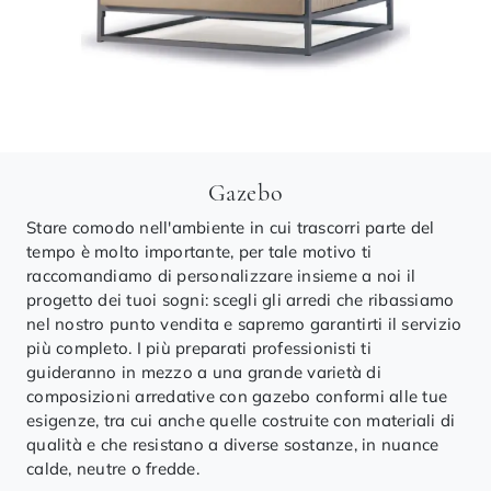
Gazebo
Stare comodo nell'ambiente in cui trascorri parte del
tempo è molto importante, per tale motivo ti
raccomandiamo di personalizzare insieme a noi il
progetto dei tuoi sogni: scegli gli arredi che ribassiamo
nel nostro punto vendita e sapremo garantirti il servizio
più completo. I più preparati professionisti ti
guideranno in mezzo a una grande varietà di
composizioni arredative con gazebo conformi alle tue
esigenze, tra cui anche quelle costruite con materiali di
qualità e che resistano a diverse sostanze, in nuance
calde, neutre o fredde.