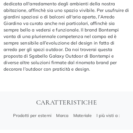
dedicata all'arredamento degli ambienti della nostra
abitazione, affinchè sia uno spazio vivibile. Per usufruire di
giardini spaziosi o di balconi all'aria aperta, l’Arredo
Giardino va curato anche nei particolari, affinchè sia
sempre bello a vedersi e funzionale. Il brand Bontempi
vanta di una pluriennale competenza nel campo ed è
sempre sensibile all’evoluzione del design in fatto di
arredo per gli spazi outdoor. Da noi troverai questa
proposta di Sgabello Galaxy Outdoor di Bontempi e
diverse altre soluzioni firmate dal rinomato brand per
decorare l’outdoor con praticità e design.
CARATTERISTICHE
Prodotti per esterni
Marca
Materiale
I più visti a :