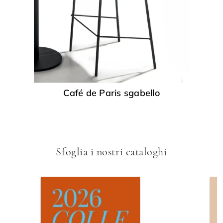
Café de Paris sgabello
Sfoglia i nostri cataloghi