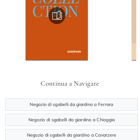
Continua a Navigare
Negozio di sgabelli da giardino a Ferrara
Negozio di sgabelli da giardino a Chioggia
Negozio di sgabelli da giardino a Cavarzere