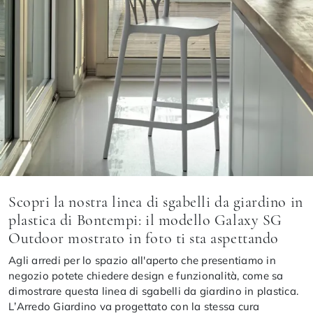
Scopri la nostra linea di sgabelli da giardino in
plastica di Bontempi: il modello Galaxy SG
Outdoor mostrato in foto ti sta aspettando
Agli arredi per lo spazio all'aperto che presentiamo in
negozio potete chiedere design e funzionalità, come sa
dimostrare questa linea di sgabelli da giardino in plastica.
L’Arredo Giardino va progettato con la stessa cura