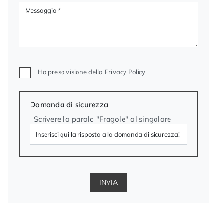
Ho preso visione della
Privacy Policy
Domanda di sicurezza
Scrivere la parola "Fragole" al singolare
INVIA