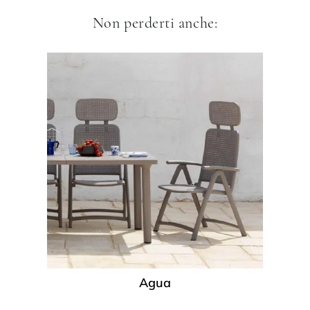
Non perderti anche:
Agua