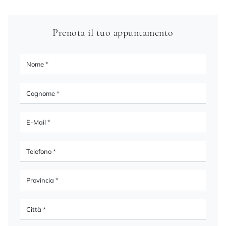
Prenota il tuo appuntamento