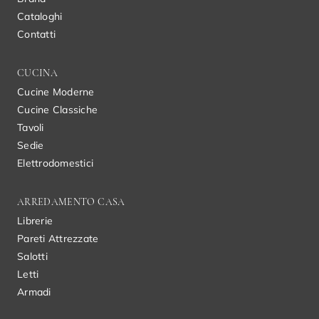
Cataloghi
Contatti
CUCINA
Cucine Moderne
Cucine Classiche
Tavoli
Sedie
Elettrodomestici
ARREDAMENTO CASA
Librerie
Pareti Attrezzate
Salotti
Letti
Armadi