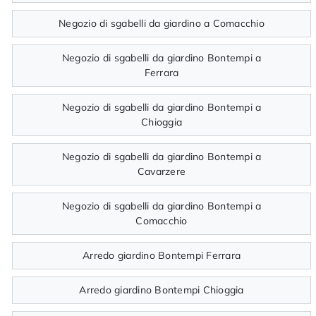
Negozio di sgabelli da giardino a Comacchio
Negozio di sgabelli da giardino Bontempi a
Ferrara
Negozio di sgabelli da giardino Bontempi a
Chioggia
Negozio di sgabelli da giardino Bontempi a
Cavarzere
Negozio di sgabelli da giardino Bontempi a
Comacchio
Arredo giardino Bontempi Ferrara
Arredo giardino Bontempi Chioggia