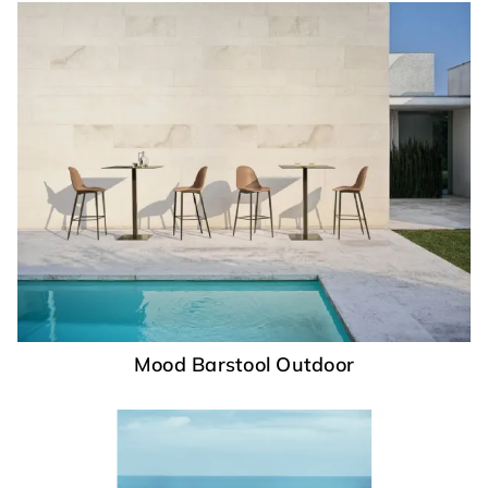
Mood Barstool Outdoor