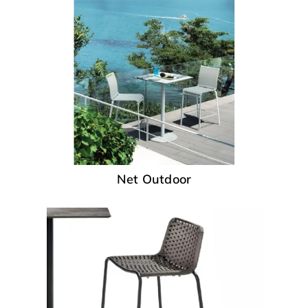
Net Outdoor