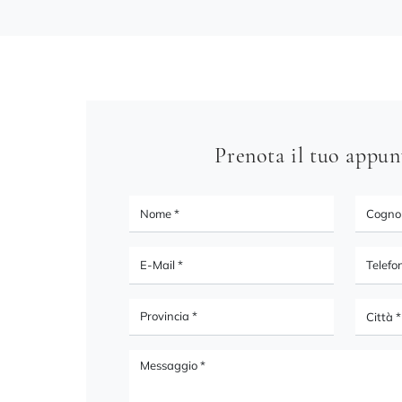
Prenota il tuo appu