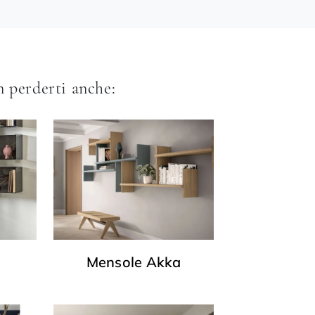
 perderti anche:
Mensole Akka