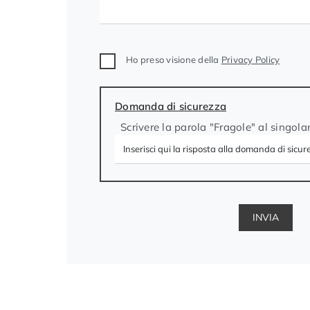
Ho preso visione della
Privacy Policy
Domanda di sicurezza
Scrivere la parola "Fragole" al singola
INVIA