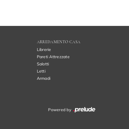
ARREDAMENTO CASA
Librerie
Pareti Attrezzate
Salotti
Letti
Armadi
Powered by