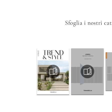
Sfoglia i nostri ca