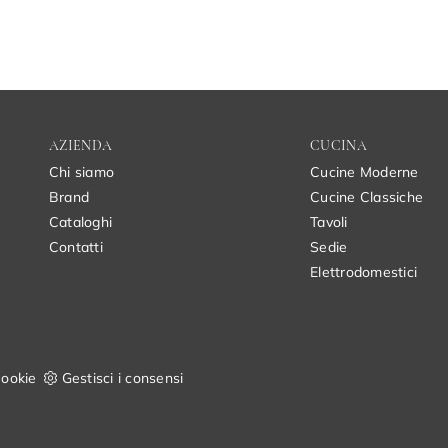
AZIENDA
CUCINA
Chi siamo
Cucine Moderne
Brand
Cucine Classiche
Cataloghi
Tavoli
Contatti
Sedie
Elettrodomestici
ookie
Gestisci i consensi