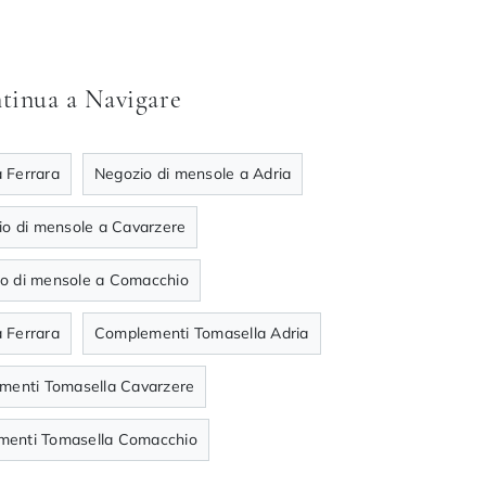
tinua a Navigare
 Ferrara
Negozio di mensole a Adria
o di mensole a Cavarzere
o di mensole a Comacchio
 Ferrara
Complementi Tomasella Adria
menti Tomasella Cavarzere
enti Tomasella Comacchio