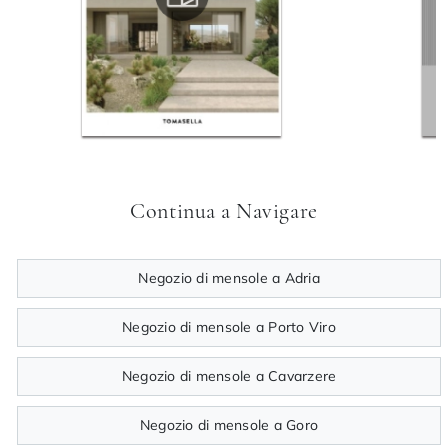
Continua a Navigare
Negozio di mensole a Adria
Negozio di mensole a Porto Viro
Negozio di mensole a Cavarzere
Negozio di mensole a Goro