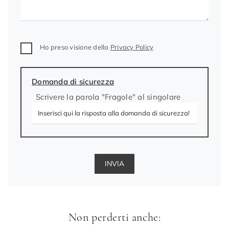
Ho preso visione della
Privacy Policy
Domanda di sicurezza
Scrivere la parola "Fragole" al singolare
INVIA
Non perderti anche: