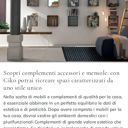
Scopri complementi accessori e mensole: con
Ciko potrai ricreare spazi caratterizzati da
uno stile unico
Nella scelta di mobili e complementi di qualità per la casa,
è essenziale abbinare in un perfetto equilibrio le doti di
estetica e di praticità. Dopo avere comprato i mobili per la
tua casa, dovrai vestire gli ambienti domestici con i
plurifunzionali Complementi di grande valore estetico che