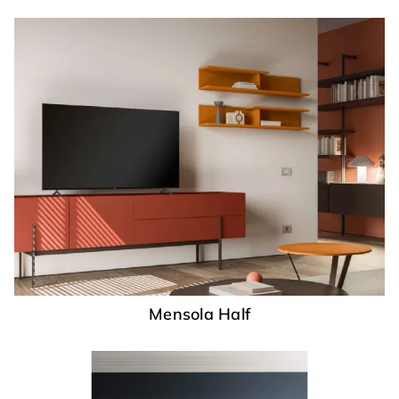
Mensola Half