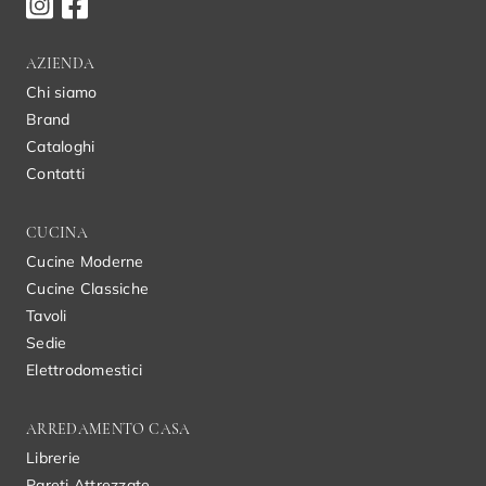
AZIENDA
Chi siamo
Brand
Cataloghi
Contatti
CUCINA
Cucine Moderne
Cucine Classiche
Tavoli
Sedie
Elettrodomestici
ARREDAMENTO CASA
Librerie
Pareti Attrezzate