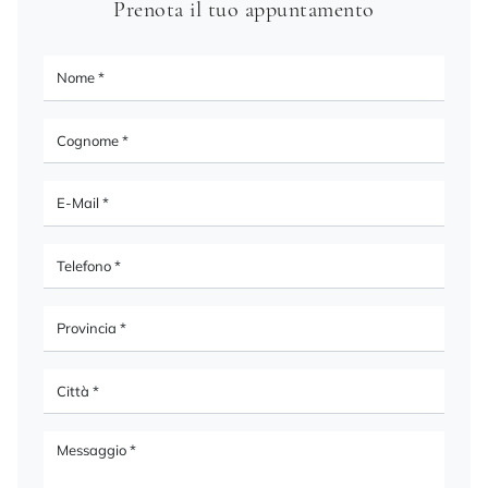
Prenota il tuo appuntamento