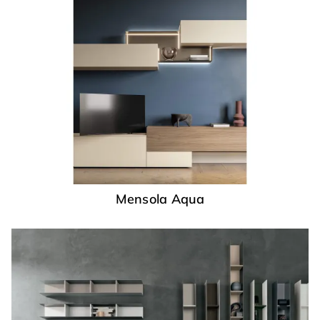
Mensola Aqua