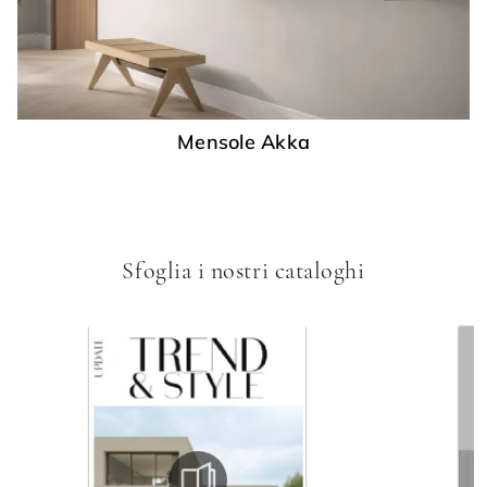
Mensole Akka
Sfoglia i nostri cataloghi