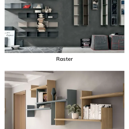
Raster