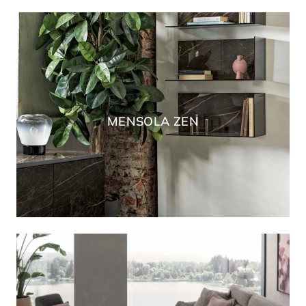
MENSOLA ZEN