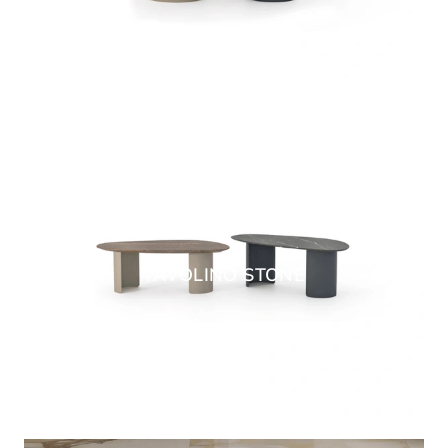
TAVOLINO STONE