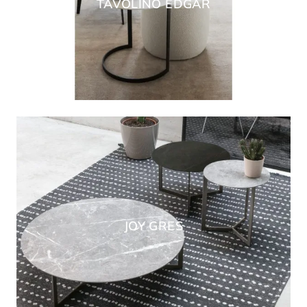
TAVOLINO EDGAR
JOY GRES