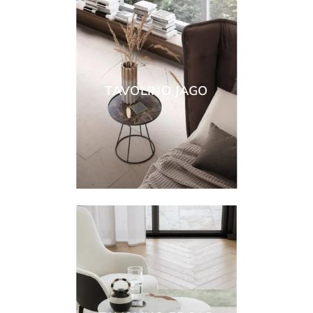
TAVOLINO JAGO