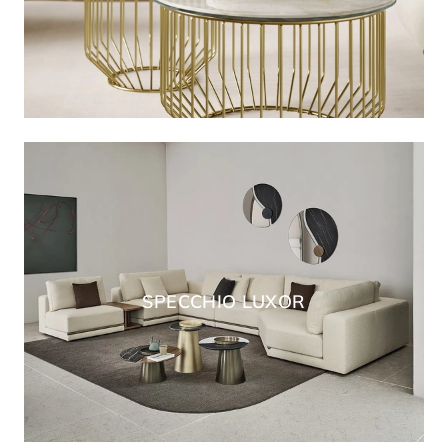
SPECCHIO LUXOR