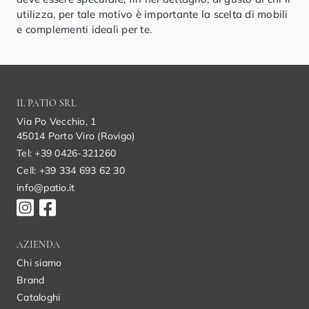
utilizza, per tale motivo è importante la scelta di mobili
e complementi ideali per te.
IL PATIO SRL
Via Po Vecchio, 1
45014 Porto Viro (Rovigo)
Tel: +39 0426-321260
Cell: +39 334 693 62 30
info@patio.it
AZIENDA
Chi siamo
Brand
Cataloghi