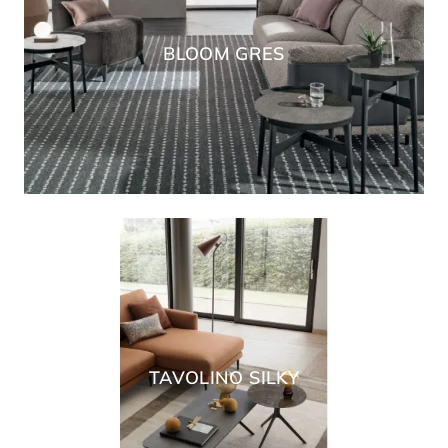
BLOOM GRES
TAVOLINO SILKY