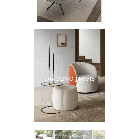
TAVOLINO JARVIS