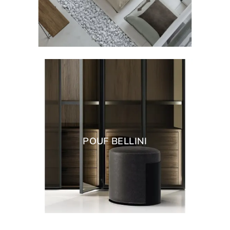
POUF BELLINI