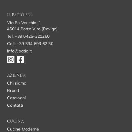
IL PATIO SRL
Via Po Vecchio, 1
45014 Porto Viro (Rovigo)
Tel: +39 0426-321260
Cell: +39 334 693 62 30
info@patio.it
AZIENDA
Chi siamo
Brand
Cataloghi
Contatti
CUCINA
Cucine Moderne