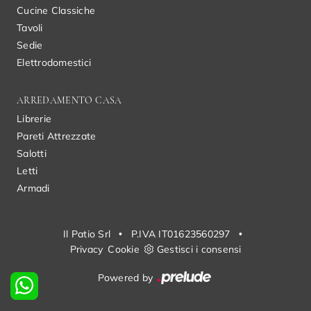
Cucine Classiche
Tavoli
Sedie
Elettrodomestici
ARREDAMENTO CASA
Librerie
Pareti Attrezzate
Salotti
Letti
Armadi
Il Patio Srl
•
P.IVA IT01623560297
•
Privacy
Cookie
Gestisci i consensi
Powered by