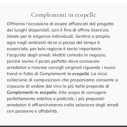
Complementi in ecopelle
Offriamo l'occasione di essere affiancati dal progetto
dei luoghi disponibili, con il fine di offrire ilservizio
ideale per le esigenze individuali. Sentirsi a proprio
agio negli ambienti dove si passa del tempo è
essenziale, per tale ragione è tanto importante
l'acquisto degli arredi. Mettiti comodo in negozio,
poiché siamo il posto perfetto dove conoscere
arredatori e ricevere consigli originali riguardo i nuovi
trend in fatto di Complementi
in ecopelle
. La ricca
collezione di composizioni che proponiamo consente a
ciascuno di vedere dal vivo le più belle proposte di
Complementi
in ecopelle
. Allo scopo di coniugare
perfettamente estetica e praticità, i più preparati
arredatori ti affiancheranno nella selezione degli arredi
con passione e affabilità.