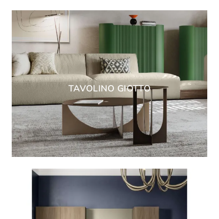
TAVOLINO GIOTTO