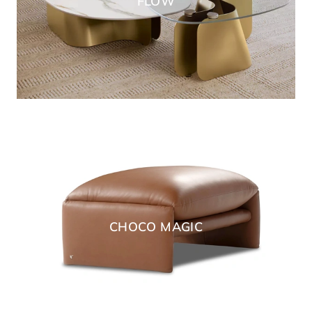
FLOW
CHOCO MAGIC