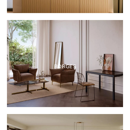
BORGES