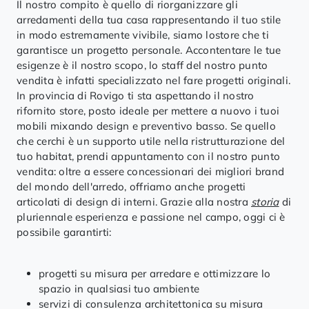
Il nostro compito è quello di riorganizzare gli
arredamenti della tua casa rappresentando il tuo stile
in modo estremamente vivibile, siamo lostore che ti
garantisce un progetto personale. Accontentare le tue
esigenze è il nostro scopo, lo staff del nostro punto
vendita è infatti specializzato nel fare progetti originali.
In provincia di Rovigo ti sta aspettando il nostro
rifornito store, posto ideale per mettere a nuovo i tuoi
mobili mixando design e preventivo basso. Se quello
che cerchi è un supporto utile nella ristrutturazione del
tuo habitat, prendi appuntamento con il nostro punto
vendita: oltre a essere concessionari dei migliori brand
del mondo dell'arredo, offriamo anche progetti
articolati di design di interni. Grazie alla nostra
storia
di
pluriennale esperienza e passione nel campo, oggi ci è
possibile garantirti:
progetti su misura per arredare e ottimizzare lo
spazio in qualsiasi tuo ambiente
servizi di consulenza architettonica su misura