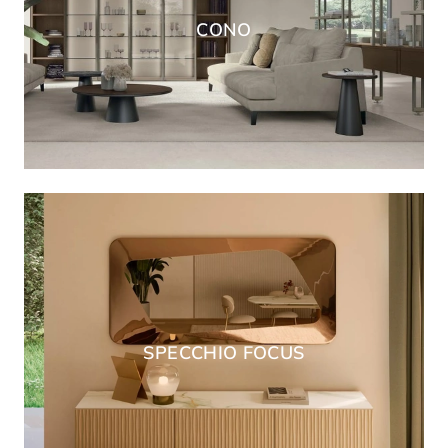
CONO
SPECCHIO FOCUS