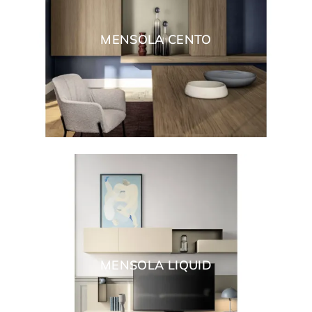
MENSOLA CENTO
MENSOLA LIQUID