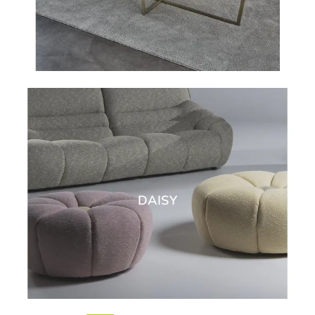
DAISY