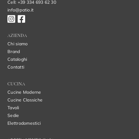
Cell: +39 334 693 62 30
info@patio.it
AZIENDA
Chi siamo
Brand
Cataloghi
Contatti
CUCINA
Cucine Moderne
Cucine Classiche
Tavoli
Sedie
Elettrodomestici