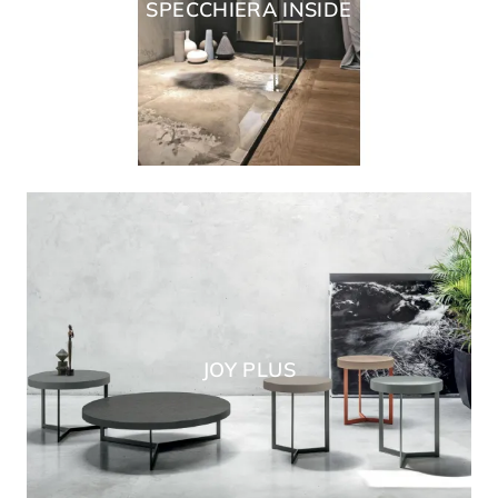
SPECCHIERA INSIDE
JOY PLUS