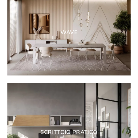
WAVE
SCRITTOIO PRATICO