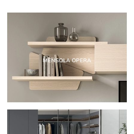
MENSOLA OPERA