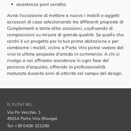
assistenza post vendita
Avrai l'occasione di mettere a nuovo i mobili e oggetti
accessori di casa selezionando tra differenti proposte di
Complementi e tante altre occasioni, usufruendo di
composizioni su misura di grande qualità. Se quello che
cerchi è un progetto per la tua prima abitazione o per
cambiarne i mobili, vicino a Porto Viro potrai vedere dal
vivo le ultime proposte d'arredo in commercio. A chi si
rivolge a noi offriamo assistenza in ogni fase del
percorso d’acquisto, offrendo la professionalità
maturata durante anni di attività nel campo del design.
IL PATIO SRL
Via Po Vecchio, 1
45014 Porto Viro (Rovigo)
Tel: +39 0426-321260