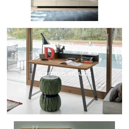
SCRITTOIO ATLANTE