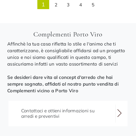
1
2
3
4
5
Complementi Porto Viro
Affinchè la tua casa rifletta lo stile e l'animo che ti
caratterizzano, è consigliabile affidarsi ad un progetto
unico e noi siamo qualificati in questo campo, ti
assicuriamo infatti un vasto assortimento di servizi
Se desideri dare vita al concept d'arredo che hai
sempre sognato, affidati al nostro punto vendita di
Complementi vicino a Porto Viro
Contattaci e ottieni informazioni su
arredi e preventivi