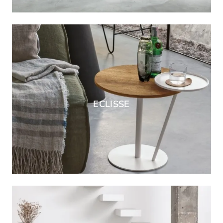
ECLISSE