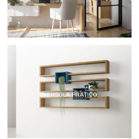
MENSOLA PRATICO