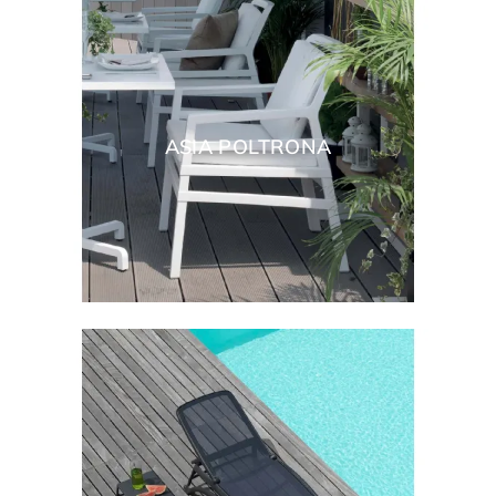
ASIA POLTRONA