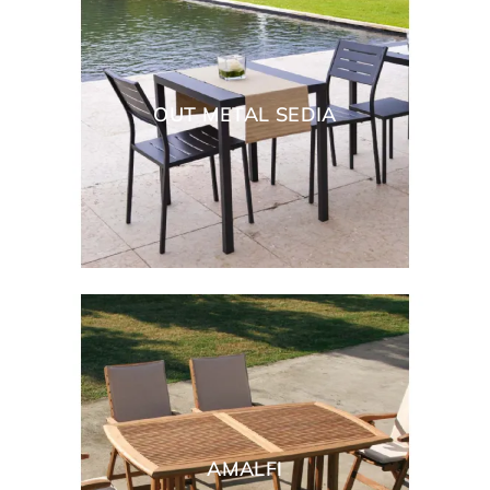
OUT METAL SEDIA
AMALFI