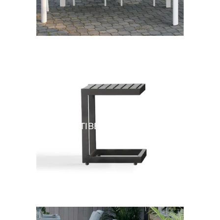
ANTIBES TAVOLINO