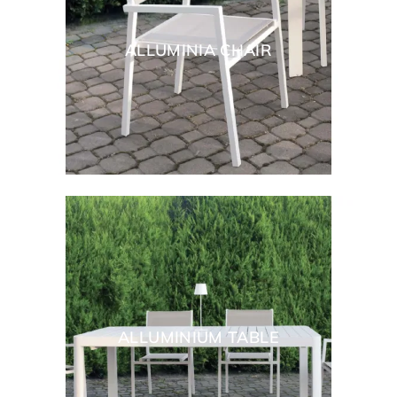
ALLUMINIA CHAIR
ALLUMINIUM TABLE