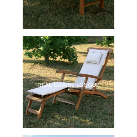
REAL CHAISE LONGUE