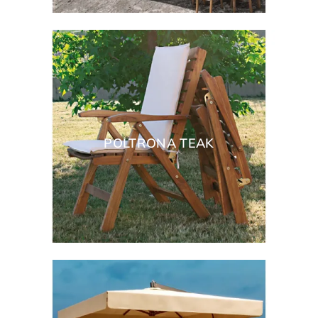
POLTRONA TEAK