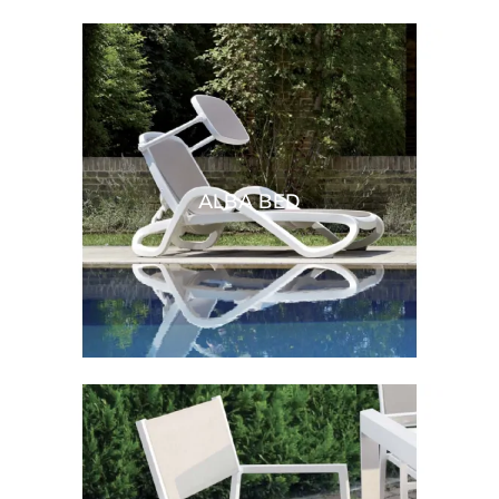
ALBA BED