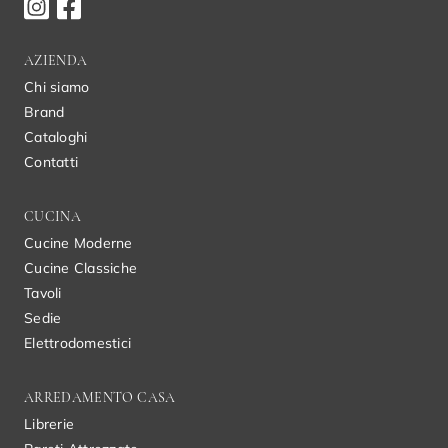
AZIENDA
Chi siamo
Brand
Cataloghi
Contatti
CUCINA
Cucine Moderne
Cucine Classiche
Tavoli
Sedie
Elettrodomestici
ARREDAMENTO CASA
Librerie