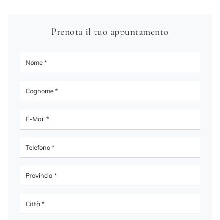
Prenota il tuo appuntamento