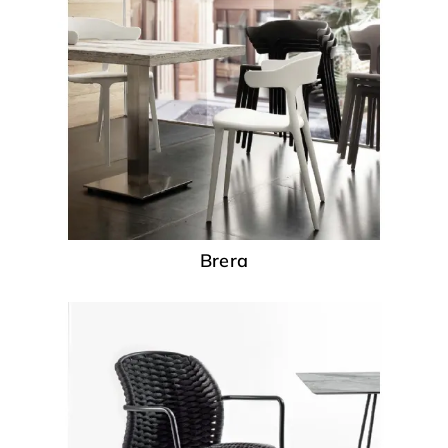
Brera