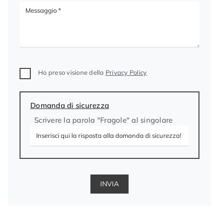
Ho preso visione della
Privacy Policy
Domanda di sicurezza
Scrivere la parola "Fragole" al singolare
INVIA