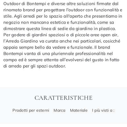
Outdoor di Bontempi e diverse altre soluzioni firmate dal
rinomato brand per progettare l’outdoor con funzionalità e
stile. Agli arredi per lo spazio all'aperto che presentiamo in
negozio non mancano estetica e funzionalità, come sa
dimostrare questa linea di sedie da giardino in plastica.
Per godere di giardini spaziosi o di piccole aree open air,
l’Arredo Giardino va curato anche nei particolari, cosicché
appaia sempre bello da vedere e funzionale. Il brand
Bontempi vanta di una pluriennale professionalità nel
campo ed è sempre attenta all’evolversi del gusto in fatto
di arredo per gli spazi outdoor.
CARATTERISTICHE
Prodotti per esterni
Marca
Materiale
I più visti a :