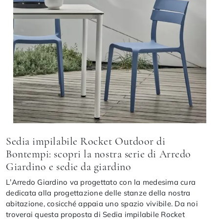
Sedia impilabile Rocket Outdoor di
Bontempi: scopri la nostra serie di Arredo
Giardino e sedie da giardino
L’Arredo Giardino va progettato con la medesima cura
dedicata alla progettazione delle stanze della nostra
abitazione, cosicché appaia uno spazio vivibile. Da noi
troverai questa proposta di Sedia impilabile Rocket