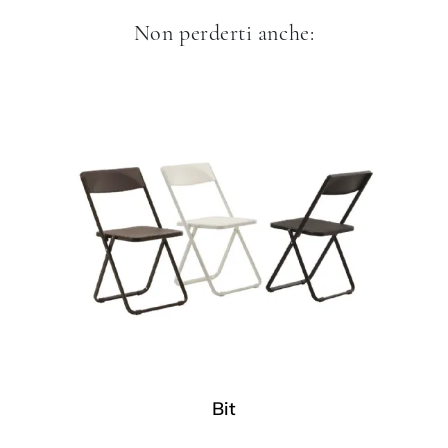
Non perderti anche:
Bit