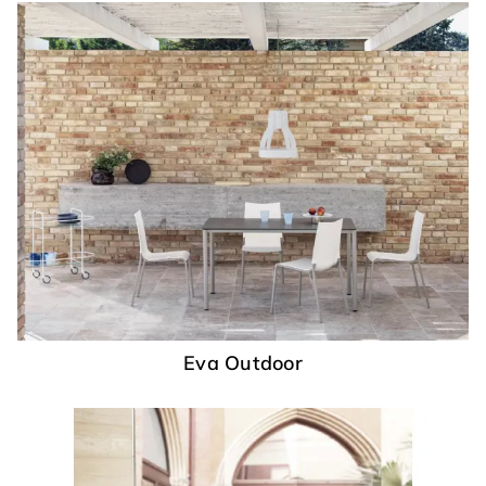
Eva Outdoor