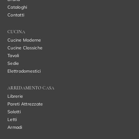
Cataloghi
Contatti
CUCINA
Cucine Moderne
Cucine Classiche
Tavoli
Sedie
Elettrodomestici
ARREDAMENTO CASA
Librerie
Pareti Attrezzate
Salotti
Letti
Armadi