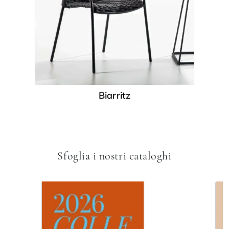
Biarritz
Sfoglia i nostri cataloghi