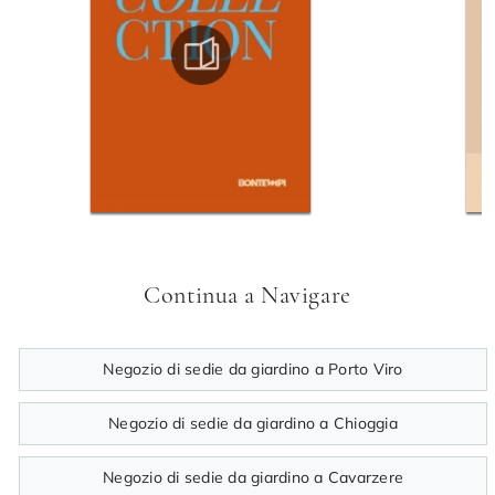
Continua a Navigare
Negozio di sedie da giardino a Porto Viro
Negozio di sedie da giardino a Chioggia
Negozio di sedie da giardino a Cavarzere