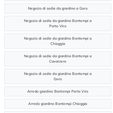
Negozio di sedie da giardino a Goro
Negozio di sedie da giardino Bontempi a
Porto Viro
Negozio di sedie da giardino Bontempi a
Chioggia
Negozio di sedie da giardino Bontempi a
Cavarzere
Negozio di sedie da giardino Bontempi a
Goro
Arredo giardino Bontempi Porto Viro
Arredo giardino Bontempi Chioggia