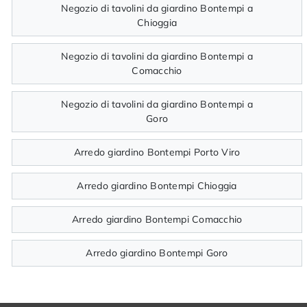
Negozio di tavolini da giardino Bontempi a
Chioggia
Negozio di tavolini da giardino Bontempi a
Comacchio
Negozio di tavolini da giardino Bontempi a
Goro
Arredo giardino Bontempi Porto Viro
Arredo giardino Bontempi Chioggia
Arredo giardino Bontempi Comacchio
Arredo giardino Bontempi Goro