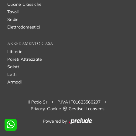
Cucine Classiche
Tavoli
Sedie
Elettrodomestici
ARREDAMENTO CASA
Librerie
Pareti Attrezzate
Salotti
Letti
Armadi
Il Patio Srl
•
P.IVA IT01623560297
•
Privacy
Cookie
Gestisci i consensi
Powered by