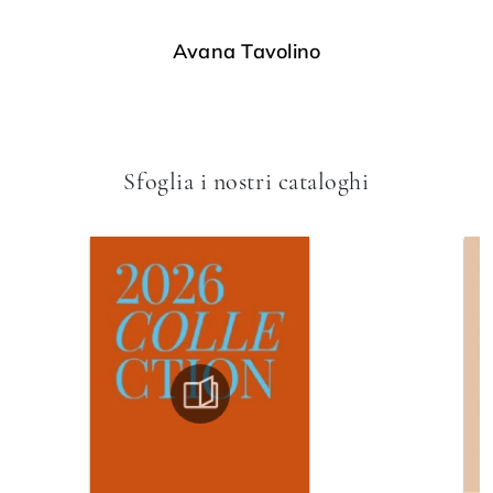
Avana Tavolino
Sfoglia i nostri cataloghi