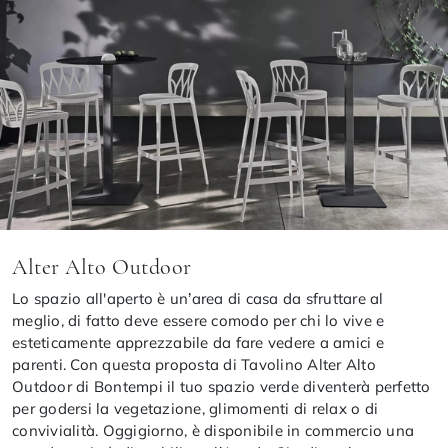
Alter Alto Outdoor
Lo spazio all'aperto è un’area di casa da sfruttare al
meglio, di fatto deve essere comodo per chi lo vive e
esteticamente apprezzabile da fare vedere a amici e
parenti. Con questa proposta di Tavolino Alter Alto
Outdoor di Bontempi il tuo spazio verde diventerà perfetto
per godersi la vegetazione, glimomenti di relax o di
convivialità. Oggigiorno, è disponibile in commercio una