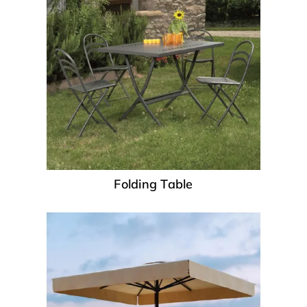
Folding Table