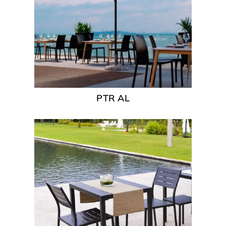
PTR AL