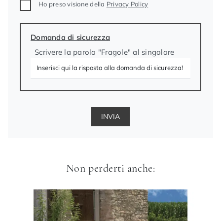
Ho preso visione della
Privacy Policy
Domanda di sicurezza
Scrivere la parola "Fragole" al singolare
INVIA
Non perderti anche: