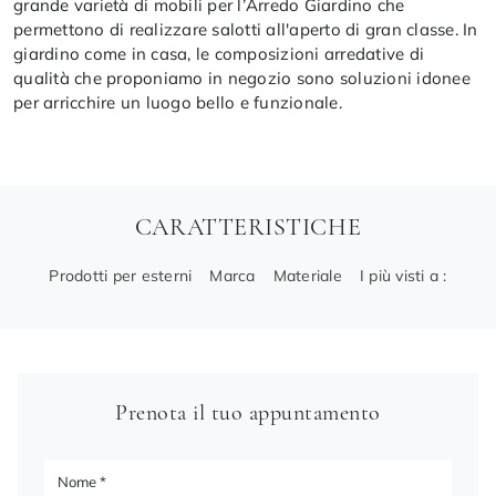
grande varietà di mobili per l’Arredo Giardino che
permettono di realizzare salotti all'aperto di gran classe. In
giardino come in casa, le composizioni arredative di
qualità che proponiamo in negozio sono soluzioni idonee
per arricchire un luogo bello e funzionale.
CARATTERISTICHE
Prodotti per esterni
Marca
Materiale
I più visti a :
Prenota il tuo appuntamento