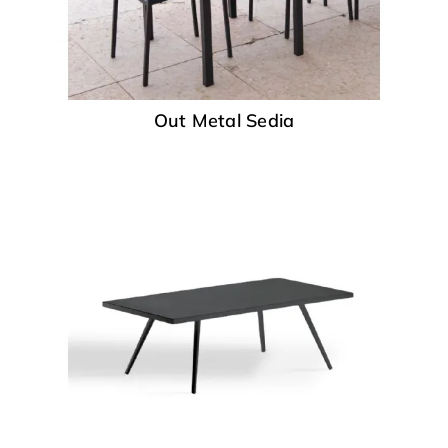
Out Metal Sedia