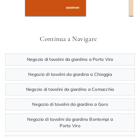
Continua a Navigare
Negozio di tavolini da giardino a Porto Viro
Negozio di tavolini da giardino a Chioggia
Negozio di tavolini da giardino a Comacchio
Negozio di tavolini da giardino a Goro
Negozio di tavolini da giardino Bontempi a
Porto Viro