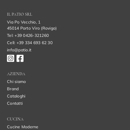
IL PATIO SRL
Via Po Vecchio, 1
45014 Porto Viro (Rovigo)
Tel: +39 0426-321260
Cell: +39 334 693 62 30
info@patio.it
AZIENDA
Chi siamo
Brand
Cataloghi
Contatti
CUCINA
Cucine Moderne