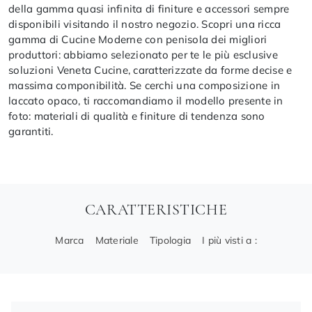
della gamma quasi infinita di finiture e accessori sempre
disponibili visitando il nostro negozio. Scopri una ricca
gamma di Cucine Moderne con penisola dei migliori
produttori: abbiamo selezionato per te le più esclusive
soluzioni Veneta Cucine, caratterizzate da forme decise e
massima componibilità. Se cerchi una composizione in
laccato opaco, ti raccomandiamo il modello presente in
foto: materiali di qualità e finiture di tendenza sono
garantiti.
CARATTERISTICHE
Marca
Materiale
Tipologia
I più visti a :