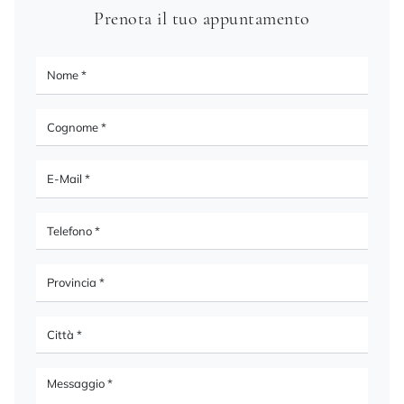
Prenota il tuo appuntamento