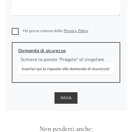
Ho preso visione della
Privacy Policy
Domanda di sicurezza
Scrivere la parola "Fragole" al singolare
INVIA
Non perderti anche: