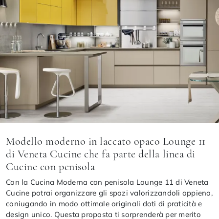
Modello moderno in laccato opaco Lounge 11
di Veneta Cucine che fa parte della linea di
Cucine con penisola
Con la Cucina Moderna con penisola Lounge 11 di Veneta
Cucine potrai organizzare gli spazi valorizzandoli appieno,
coniugando in modo ottimale originali doti di praticità e
design unico. Questa proposta ti sorprenderà per merito