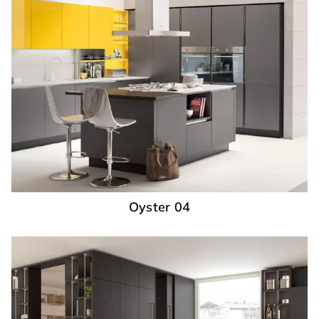
Oyster 04