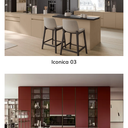
Iconica 03