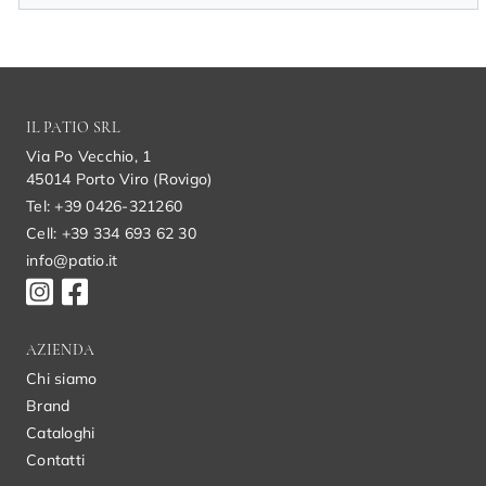
IL PATIO SRL
Via Po Vecchio, 1
45014 Porto Viro (Rovigo)
Tel: +39 0426-321260
Cell: +39 334 693 62 30
info@patio.it
AZIENDA
Chi siamo
Brand
Cataloghi
Contatti