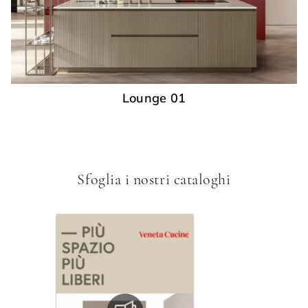
Lounge 01
Sfoglia i nostri cataloghi