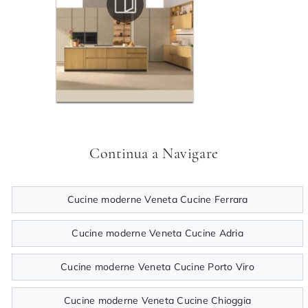
Continua a Navigare
Cucine moderne Veneta Cucine Ferrara
Cucine moderne Veneta Cucine Adria
Cucine moderne Veneta Cucine Porto Viro
Cucine moderne Veneta Cucine Chioggia