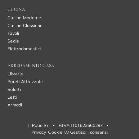
CUCINA
Cucine Moderne
Cucine Classiche
Tavoli
Sedie
Elettrodomestici
ARREDAMENTO CASA
Librerie
Pareti Attrezzate
Salotti
Letti
Armadi
Il Patio Srl
•
P.IVA IT01623560297
•
Privacy
Cookie
Gestisci i consensi