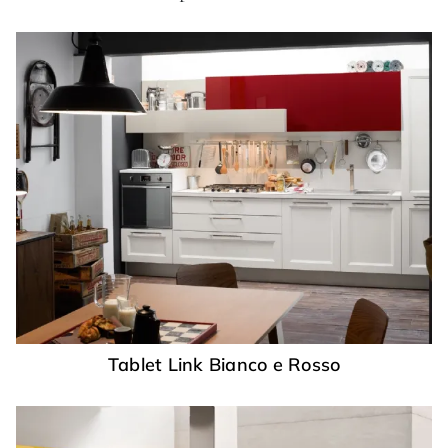
Tablet Link Bianco e Rosso