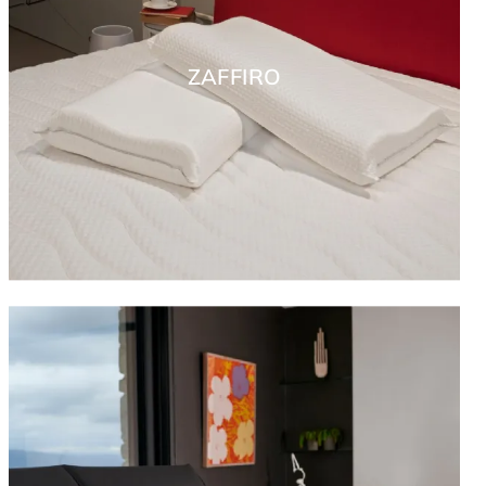
ZAFFIRO