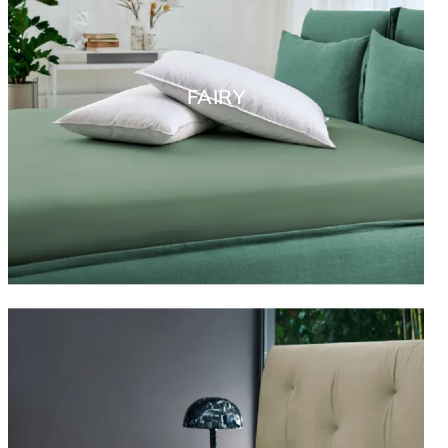
FAIRY