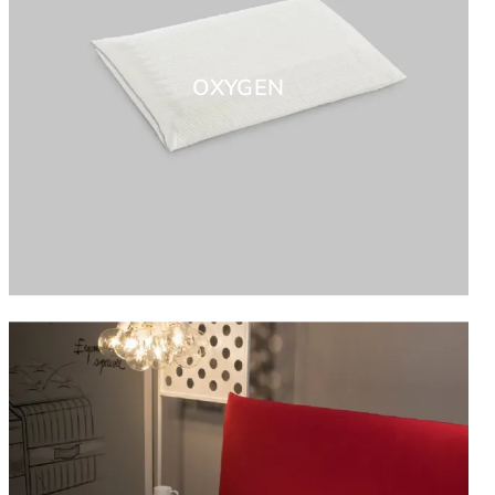
OXYGEN