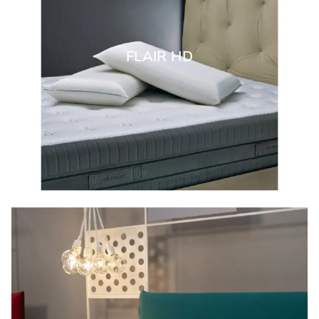
FLAIR HD