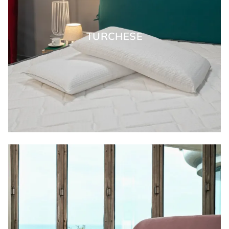
TURCHESE