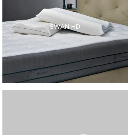
SWAN HD