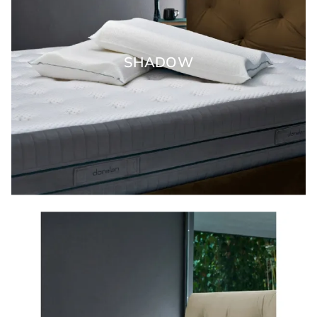
SHADOW