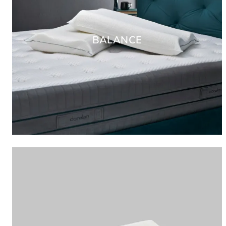
BALANCE