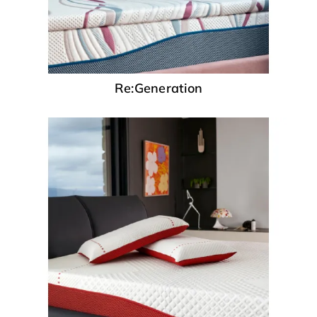
Re:Generation