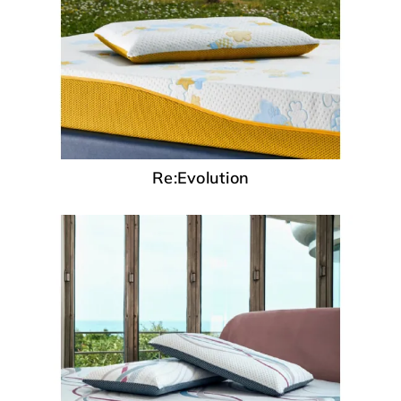
Re:Evolution