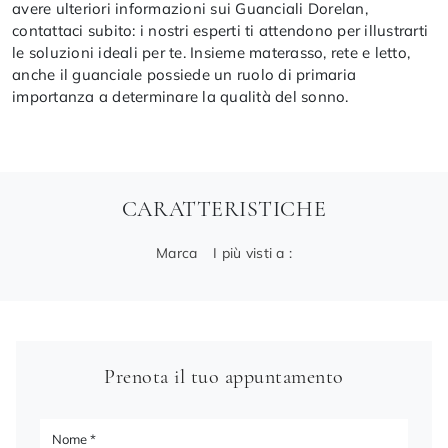
avere ulteriori informazioni sui Guanciali Dorelan,
contattaci subito: i nostri esperti ti attendono per illustrarti
le soluzioni ideali per te. Insieme materasso, rete e letto,
anche il guanciale possiede un ruolo di primaria
importanza a determinare la qualità del sonno.
CARATTERISTICHE
Marca
I più visti a :
Prenota il tuo appuntamento