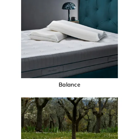
Balance