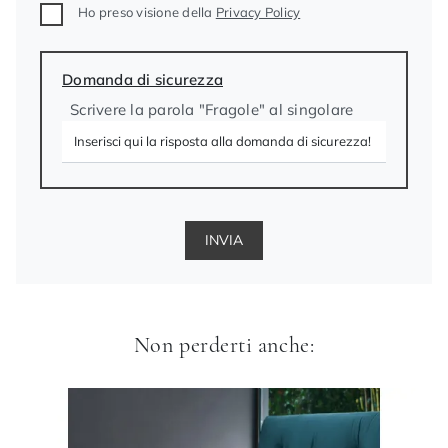
Ho preso visione della
Privacy Policy
Domanda di sicurezza
Scrivere la parola "Fragole" al singolare
INVIA
Non perderti anche: