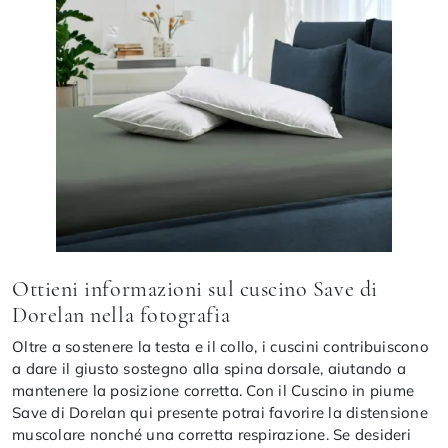
Ottieni informazioni sul cuscino Save di
Dorelan nella fotografia
Oltre a sostenere la testa e il collo, i cuscini contribuiscono
a dare il giusto sostegno alla spina dorsale, aiutando a
mantenere la posizione corretta. Con il Cuscino in piume
Save di Dorelan qui presente potrai favorire la distensione
muscolare nonché una corretta respirazione. Se desideri