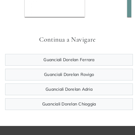
Continua a Navigare
Guanciali Dorelan Ferrara
Guanciali Dorelan Rovigo
Guanciali Dorelan Adria
Guanciali Dorelan Chioggia