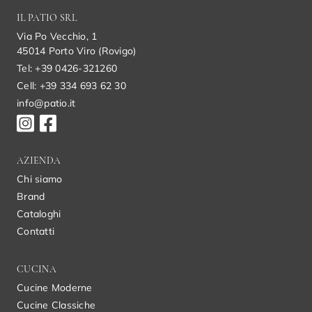
IL PATIO SRL
Via Po Vecchio, 1
45014 Porto Viro (Rovigo)
Tel: +39 0426-321260
Cell: +39 334 693 62 30
info@patio.it
AZIENDA
Chi siamo
Brand
Cataloghi
Contatti
CUCINA
Cucine Moderne
Cucine Classiche