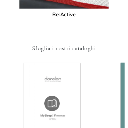
Re:Active
Sfoglia i nostri cataloghi