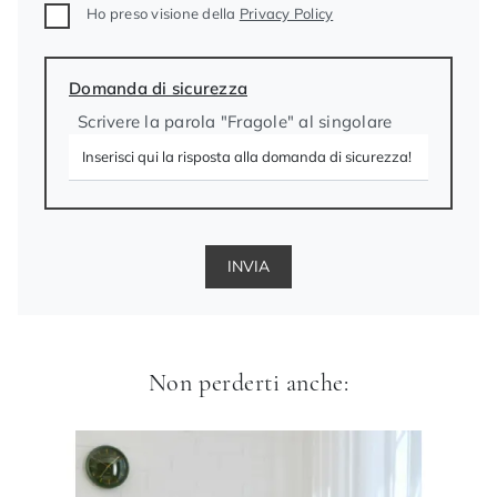
Ho preso visione della
Privacy Policy
Domanda di sicurezza
Scrivere la parola "Fragole" al singolare
INVIA
Non perderti anche: