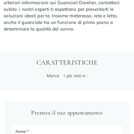
ulteriori informazioni sui Guanciali Dorelan, contattaci
subito: i nostri esperti ti aspettano per presentarti le
soluzioni ideali per te. Insieme materasso, rete e letto,
anche il guanciale ha un funzione di primo piano a
determinare la qualità del sonno.
CARATTERISTICHE
Marca
I più visti a :
Prenota il tuo appuntamento