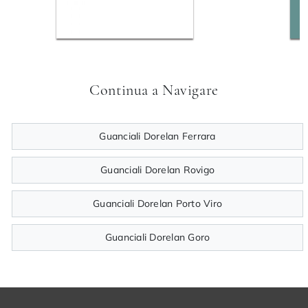
Continua a Navigare
Guanciali Dorelan Ferrara
Guanciali Dorelan Rovigo
Guanciali Dorelan Porto Viro
Guanciali Dorelan Goro