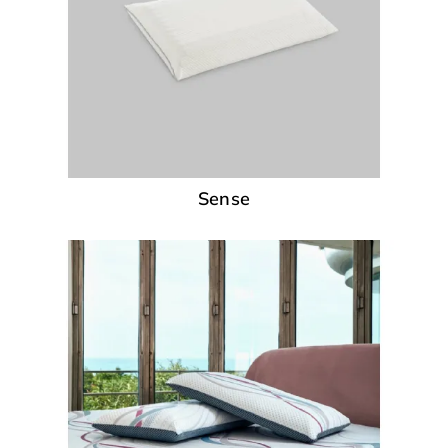
Sense