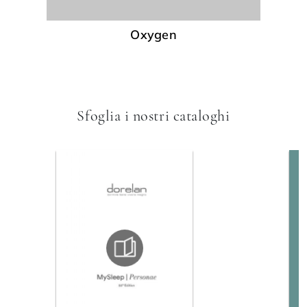
Oxygen
Sfoglia i nostri cataloghi