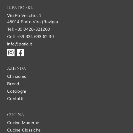
IL PATIO SRL
Via Po Vecchio, 1
45014 Porto Viro (Rovigo)
Tel: +39 0426-321260
Cell: +39 334 693 62 30
info@patio.it
AZIENDA
Chi siamo
Brand
Cataloghi
Contatti
CUCINA
Cucine Moderne
Cucine Classiche