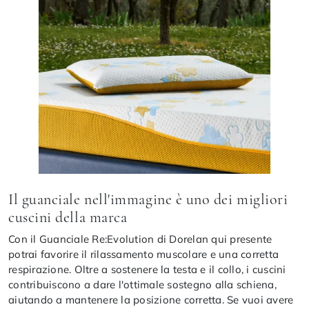
Il guanciale nell'immagine è uno dei migliori
cuscini della marca
Con il Guanciale Re:Evolution di Dorelan qui presente
potrai favorire il rilassamento muscolare e una corretta
respirazione. Oltre a sostenere la testa e il collo, i cuscini
contribuiscono a dare l'ottimale sostegno alla schiena,
aiutando a mantenere la posizione corretta. Se vuoi avere