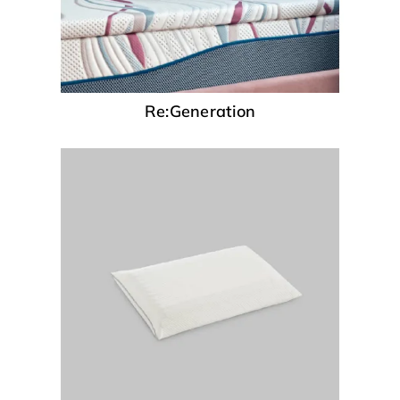
Re:Generation