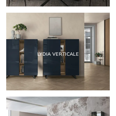
LYDIA VERTICALE