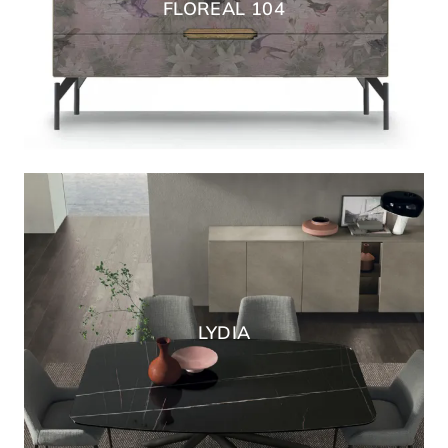
FLOREAL 104
LYDIA