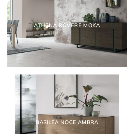
ATHENA ROVERE MOKA
BASILEA NOCE AMBRA