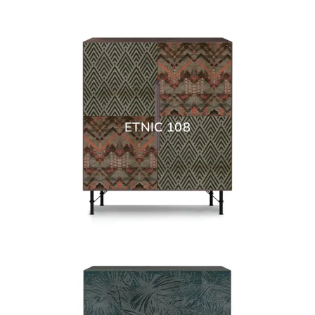
ETNIC 108