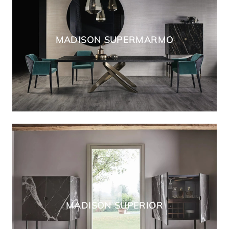
MADISON SUPERMARMO
MADISON SUPERIOR