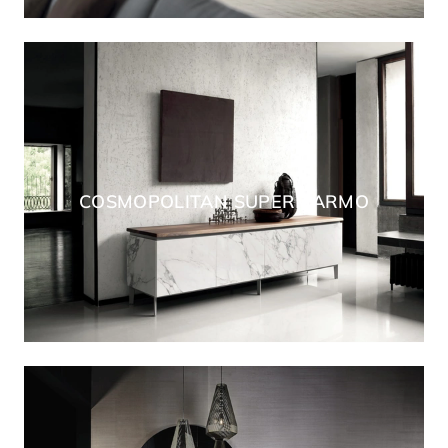
COSMOPOLITAN SUPERMARMO