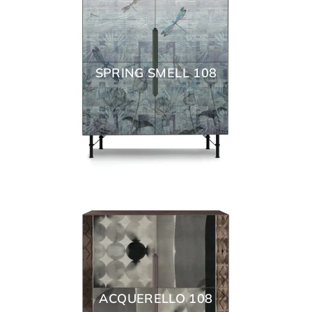
SPRING SMELL 108
ACQUERELLO 108