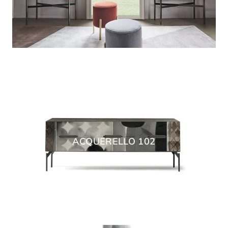
ACQUERELLO 102