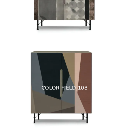
COLOR FIELD 108