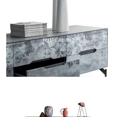
FLOREAL 102