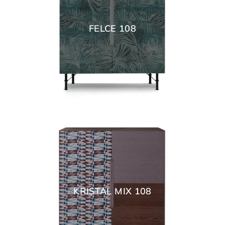
FELCE 108
KRISTAL MIX 108