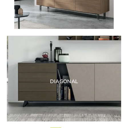
DIAGONAL