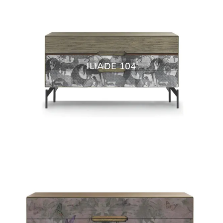
ILIADE 104