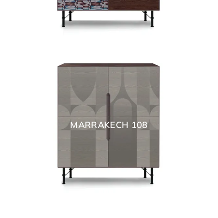
MARRAKECH 108