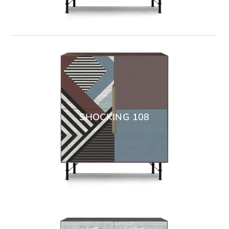
SHOCKING 108