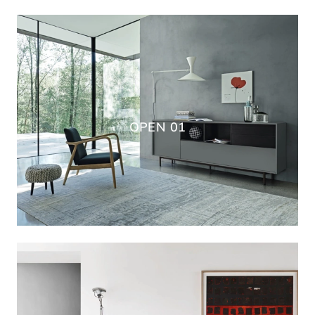
OPEN 01