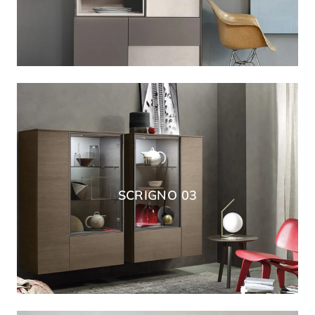
SCRIGNO 03