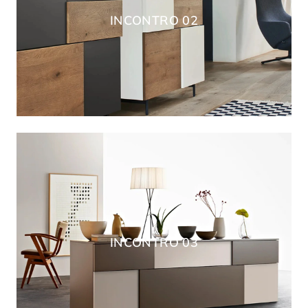
INCONTRO 02
INCONTRO 03