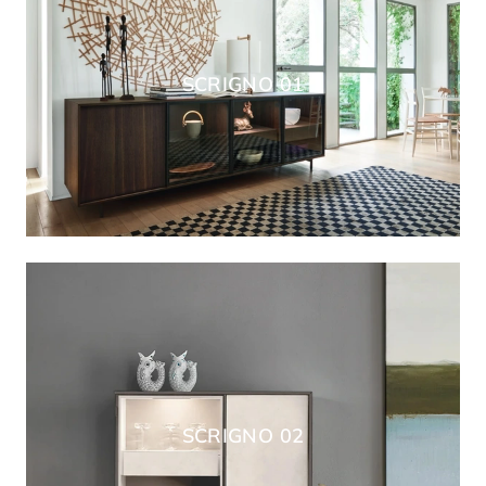
SCRIGNO 01
SCRIGNO 02