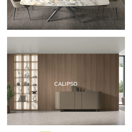
CALIPSO