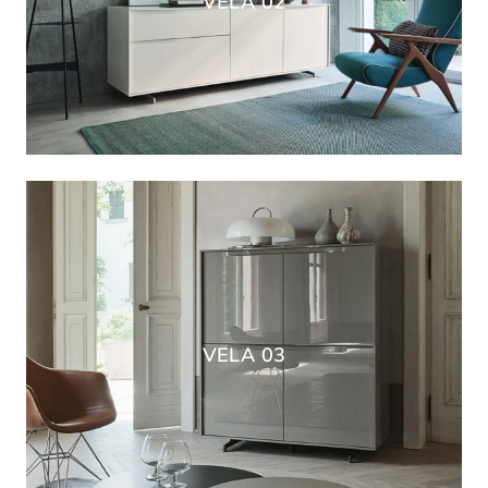
VELA 02
VELA 03