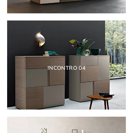
INCONTRO 04