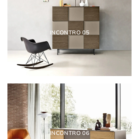
INCONTRO 05
INCONTRO 06