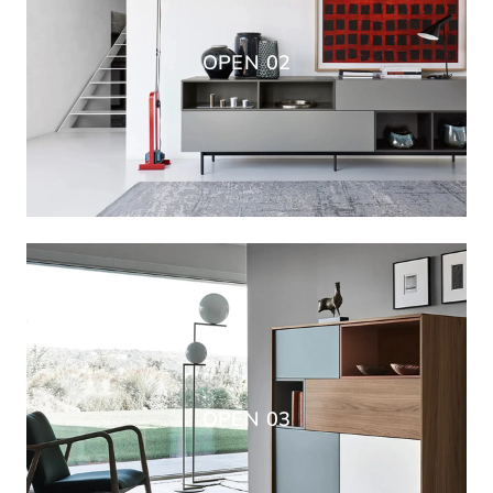
OPEN 02
OPEN 03