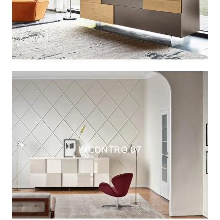
INCONTRO 07