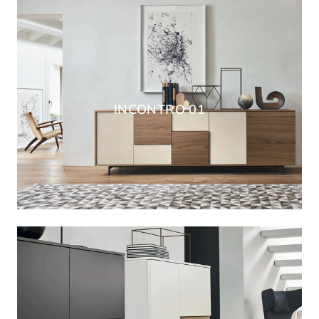
INCONTRO 01