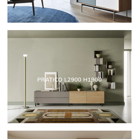
PRATICO L2900 H1900