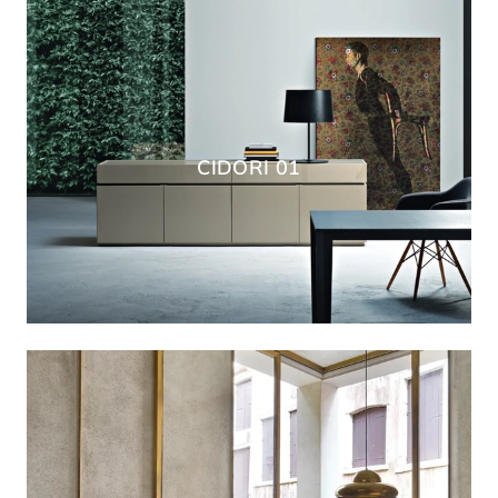
CIDORI 01