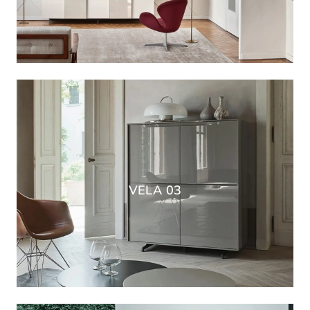
VELA 03