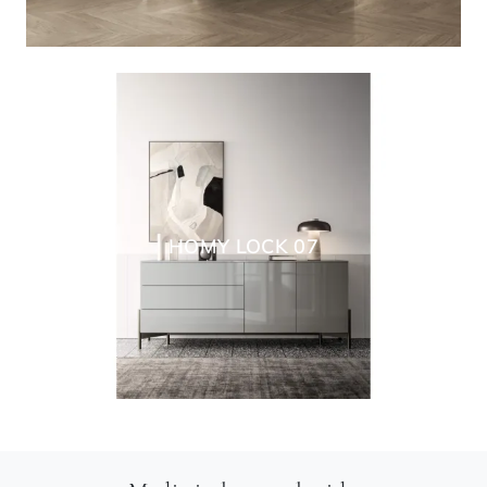
HOMY LOCK 07