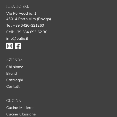
IL PATIO SRL
Via Po Vecchio, 1
45014 Porto Viro (Rovigo)
Tel: +39 0426-321260
Cell: +39 334 693 62 30
info@patio.it
AZIENDA
Chi siamo
Brand
Cataloghi
Contatti
CUCINA
Cucine Moderne
Cucine Classiche