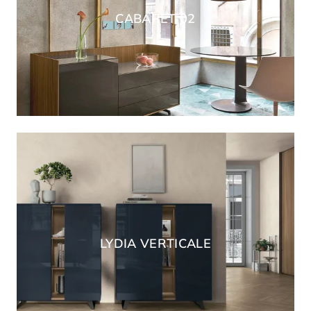
CABARET 02
LYDIA VERTICALE