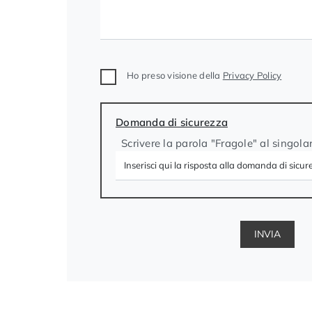
Ho preso visione della
Privacy Policy
Domanda di sicurezza
Scrivere la parola "Fragole" al singola
INVIA