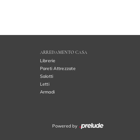
ARREDAMENTO CASA
Librerie
Pareti Attrezzate
Salotti
Letti
Armadi
Powered by