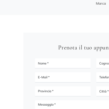
Marca
Prenota il tuo appu