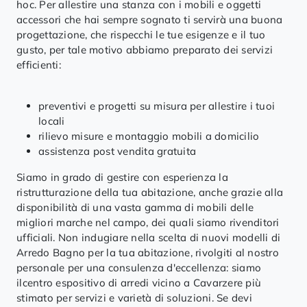
hoc. Per allestire una stanza con i mobili e oggetti
accessori che hai sempre sognato ti servirà una buona
progettazione, che rispecchi le tue esigenze e il tuo
gusto, per tale motivo abbiamo preparato dei servizi
efficienti:
preventivi e progetti su misura per allestire i tuoi
locali
rilievo misure e montaggio mobili a domicilio
assistenza post vendita gratuita
Siamo in grado di gestire con esperienza la
ristrutturazione della tua abitazione, anche grazie alla
disponibilità di una vasta gamma di mobili delle
migliori marche nel campo, dei quali siamo rivenditori
ufficiali. Non indugiare nella scelta di nuovi modelli di
Arredo Bagno per la tua abitazione, rivolgiti al nostro
personale per una consulenza d'eccellenza: siamo
ilcentro espositivo di arredi vicino a Cavarzere più
stimato per servizi e varietà di soluzioni. Se devi