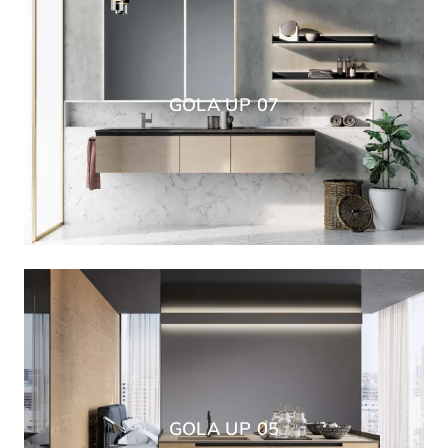
GOLA UP 07
GOLA UP 05