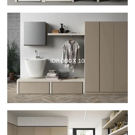
IDROBOX 10