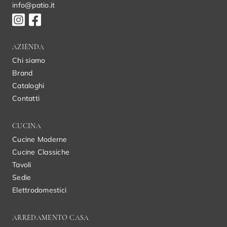
info@patio.it
AZIENDA
Chi siamo
Brand
Cataloghi
Contatti
CUCINA
Cucine Moderne
Cucine Classiche
Tavoli
Sedie
Elettrodomestici
ARREDAMENTO CASA