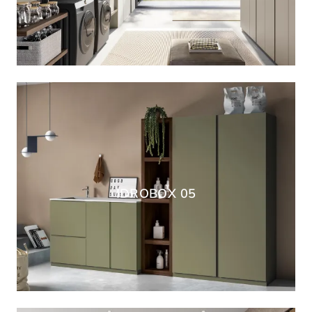
IDROBOX 05