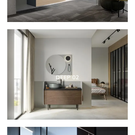
DEEP 02