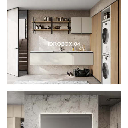
IDROBOX 04