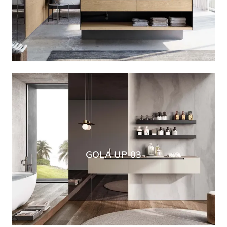
GOLA UP 03