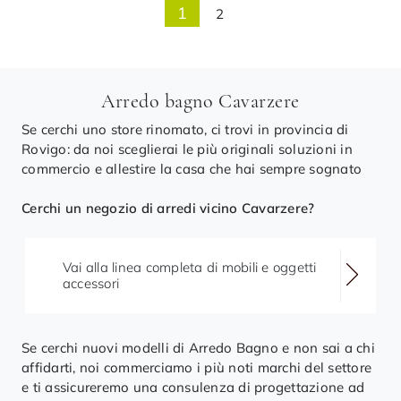
1
2
Arredo bagno Cavarzere
Se cerchi uno store rinomato, ci trovi in provincia di
Rovigo: da noi sceglierai le più originali soluzioni in
commercio e allestire la casa che hai sempre sognato
Cerchi un negozio di arredi vicino Cavarzere?
Vai alla linea completa di mobili e oggetti
accessori
Se cerchi nuovi modelli di Arredo Bagno e non sai a chi
affidarti, noi commerciamo i più noti marchi del settore
e ti assicureremo una consulenza di progettazione ad