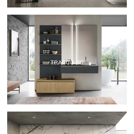
TRACCIA 06