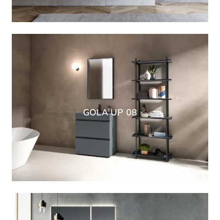
GOLA UP 08