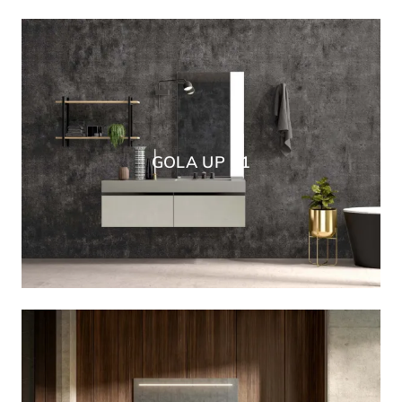
GOLA UP 01