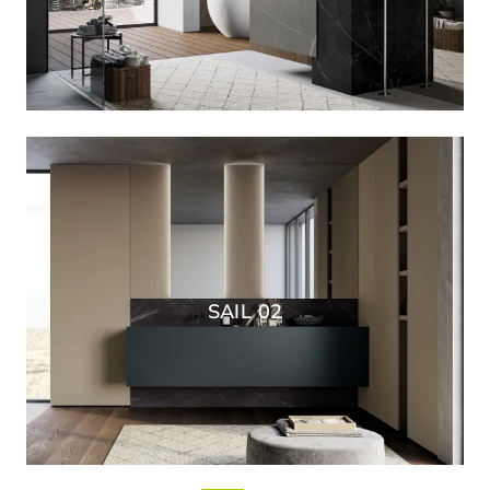
SAIL 02