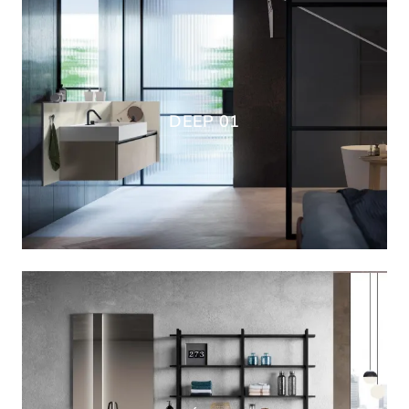
DEEP 01