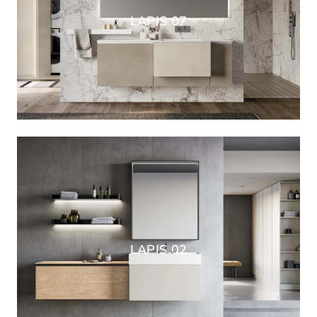
LAPIS 07
LAPIS 02