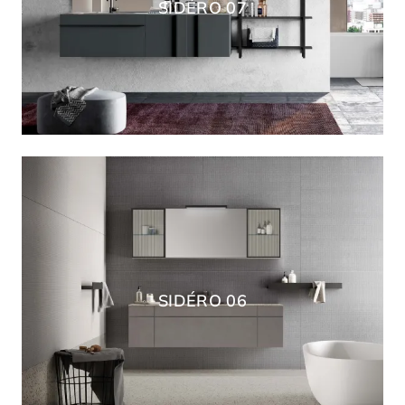
SIDÉRO 07
SIDÉRO 06