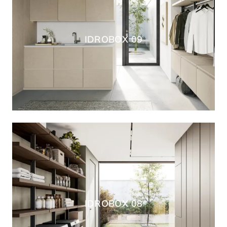
IDROBOX 09
IDROBOX 08