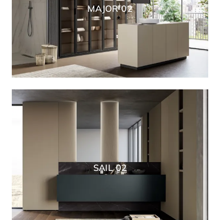
MAJOR 02
SAIL 02