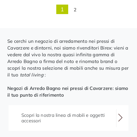
1
2
Se cerchi un negozio di arredamento nei pressi di
Cavarzere e dintorni, noi siamo rivenditori Birex: vieni a
vedere dal vivo la nostra quasi infinita gamma di
Arredo Bagno a firma del noto e rinomato brand o
scopri la nostra selezione di mobili anche su misura per
il tuo
total living
:
Negozi di Arredo Bagno nei pressi di Cavarzere: siamo
il tuo punto di riferimento
Scopri la nostra linea di mobili e oggetti
accessori