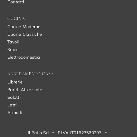
Contatti
CUCINA
Cucine Moderne
Cucine Classiche
Tavoli
Sedie
Elettrodomestici
ARREDAMENTO CASA
Librerie
Pareti Attrezzate
Salotti
Letti
Armadi
Il Patio Srl
•
P.IVA IT01623560297
•