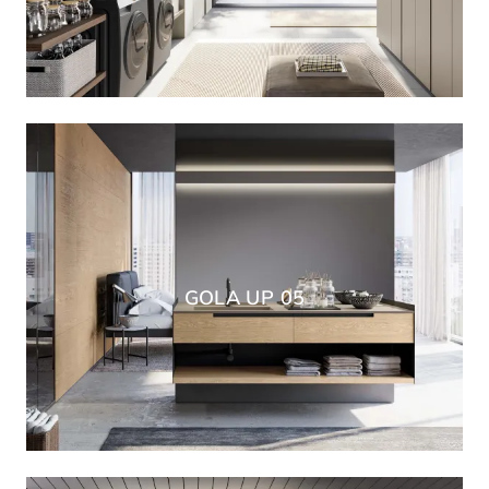
GOLA UP 05