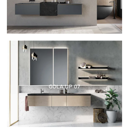
GOLA UP 07