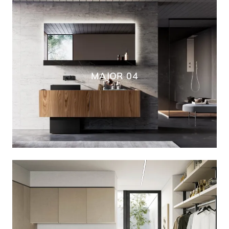
MAJOR 04