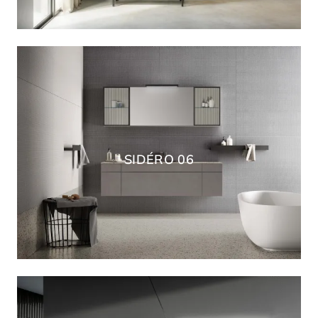
SIDÉRO 06