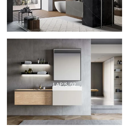
LAPIS 02