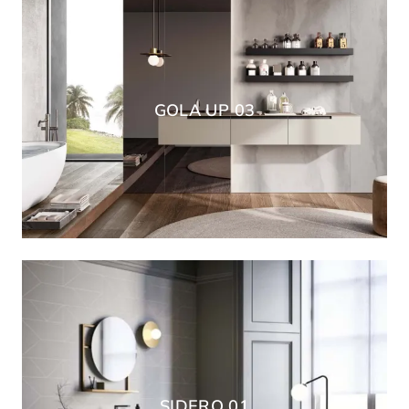
GOLA UP 03
SIDERO 01