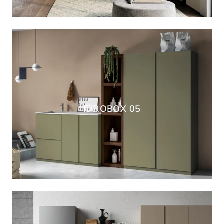
IDROBOX 05