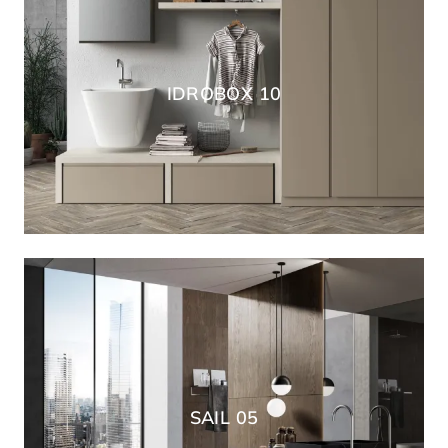
IDROBOX 10
SAIL 05