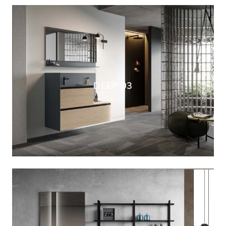
DEEP 03