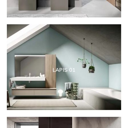
LAPIS 01