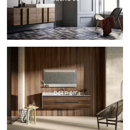
DEEP 08