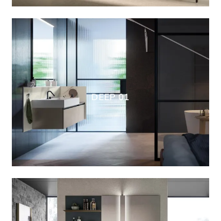
DEEP 01