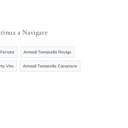
tinua a Navigare
Ferrara
Armadi Tomasella Rovigo
to Viro
Armadi Tomasella Cavarzere