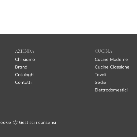
AZIENDA
CUCINA
Chi siamo
Cucine Moderne
Brand
Cucine Classiche
Cataloghi
Tavoli
Contatti
Sedie
Elettrodomestici
ookie
Gestisci i consensi