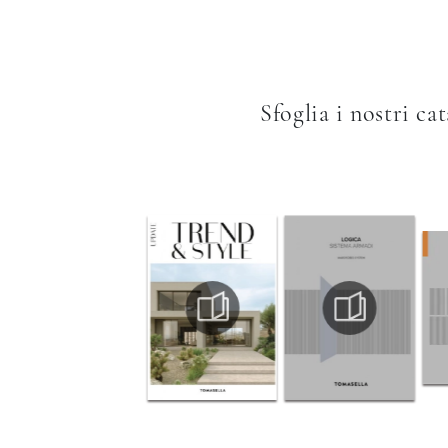
Sfoglia i nostri ca