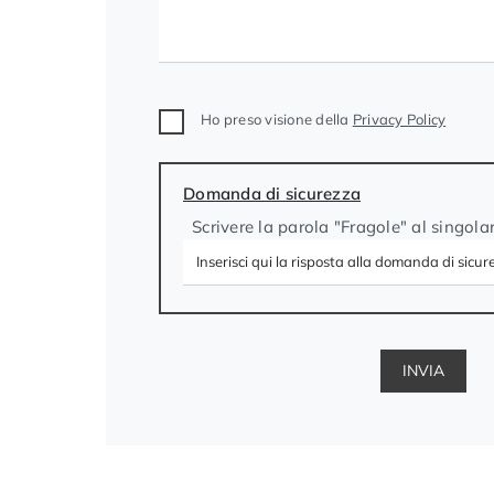
Ho preso visione della
Privacy Policy
Domanda di sicurezza
Scrivere la parola "Fragole" al singola
INVIA