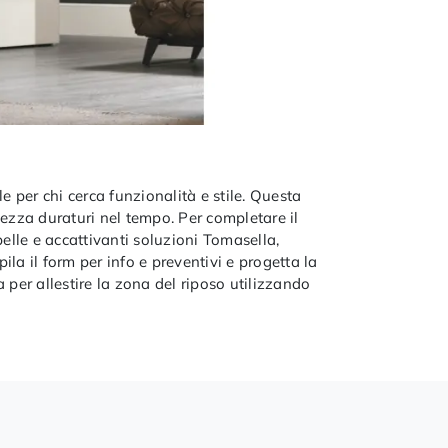
e per chi cerca funzionalità e stile. Questa
atezza duraturi nel tempo. Per completare il
elle e accattivanti soluzioni Tomasella,
pila il form per info e preventivi e progetta la
per allestire la zona del riposo utilizzando