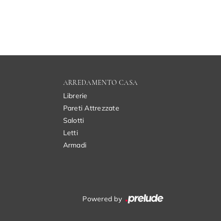
ARREDAMENTO CASA
Librerie
Pareti Attrezzate
Salotti
Letti
Armadi
Powered by