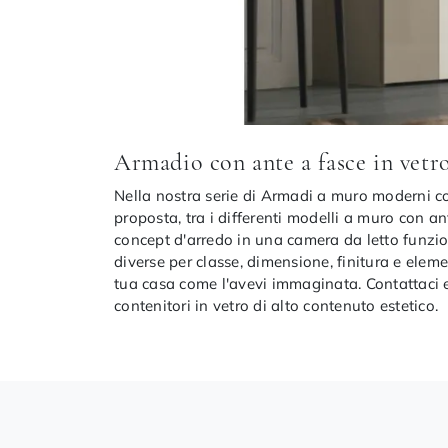
Armadio con ante a fasce in vetro
Nella nostra serie di Armadi a muro moderni con 
proposta, tra i differenti modelli a muro con an
concept d'arredo in una camera da letto funzio
diverse per classe, dimensione, finitura e eleme
tua casa come l'avevi immaginata. Contattaci e
contenitori in vetro di alto contenuto estetico.