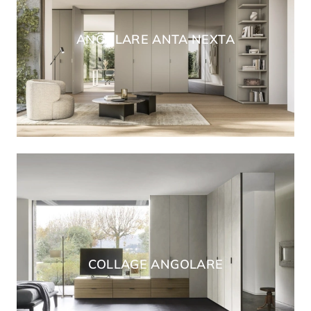
ANGOLARE ANTA NEXTA
COLLAGE ANGOLARE