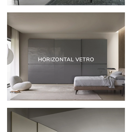
HORIZONTAL VETRO