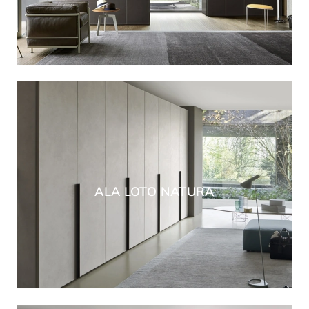
ALA LOTO NATURA