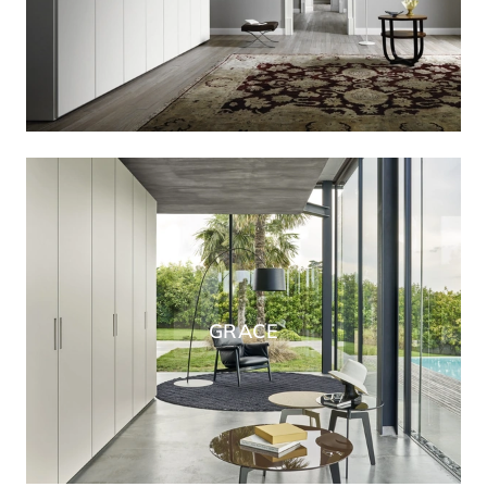
GRACE