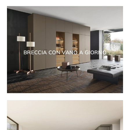
BRECCIA CON VANO A GIORNO