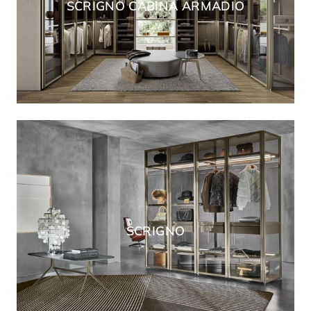
SCRIGNO CABINA ARMADIO
SCRIGNO