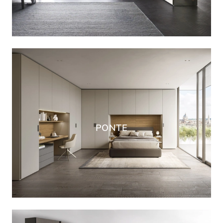
PONTE