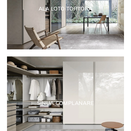
ALA LOTO TORTORA
SINUA COMPLANARE