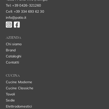
Tel: +39 0426-321260
Cell: +39 334 693 62 30
info@patio.it
AZIENDA
Chi siamo
Brand
Cataloghi
Contatti
CUCINA
Cucine Moderne
Cucine Classiche
Tavoli
Sedie
Elettrodomestici