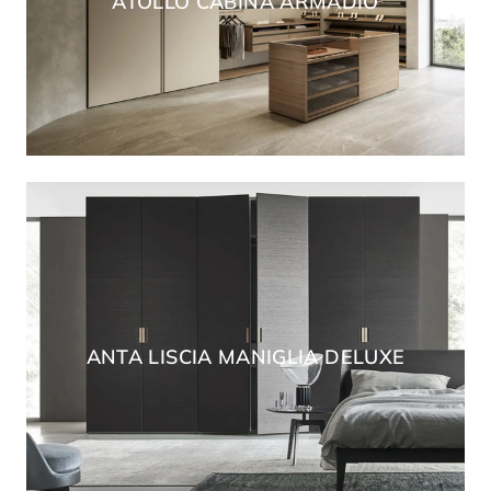
ATOLLO CABINA ARMADIO
ANTA LISCIA MANIGLIA DELUXE