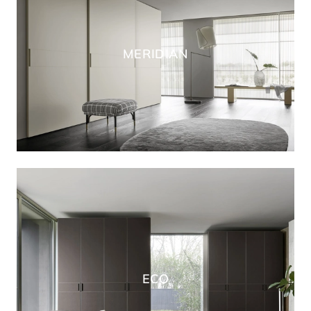
MERIDIAN
ECO