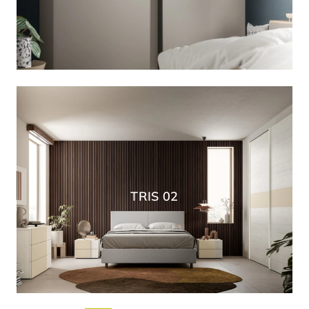
TRIS 02