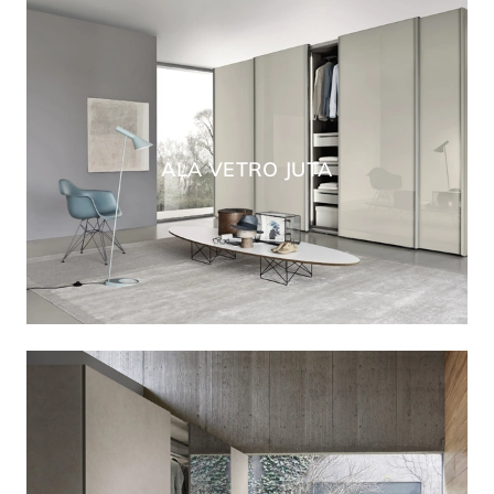
ALA VETRO JUTA