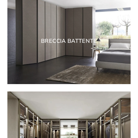
BRECCIA BATTENTE