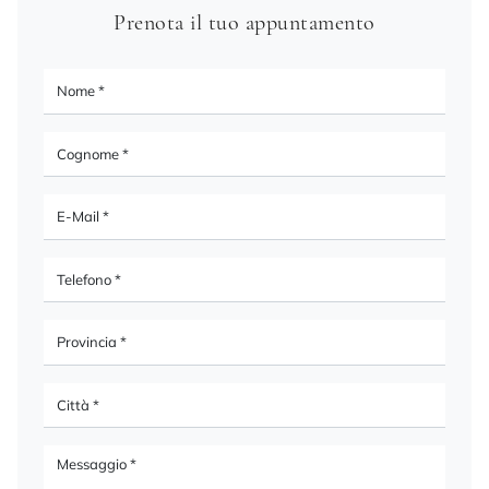
Prenota il tuo appuntamento