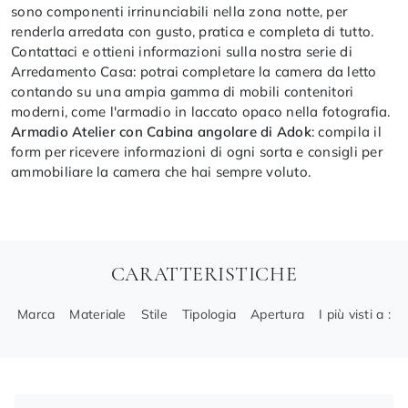
sono componenti irrinunciabili nella zona notte, per
renderla arredata con gusto, pratica e completa di tutto.
Contattaci e ottieni informazioni sulla nostra serie di
Arredamento Casa: potrai completare la camera da letto
contando su una ampia gamma di mobili contenitori
moderni, come l'armadio in laccato opaco nella fotografia.
Armadio Atelier con Cabina angolare di Adok
: compila il
form per ricevere informazioni di ogni sorta e consigli per
ammobiliare la camera che hai sempre voluto.
CARATTERISTICHE
Marca
Materiale
Stile
Tipologia
Apertura
I più visti a :