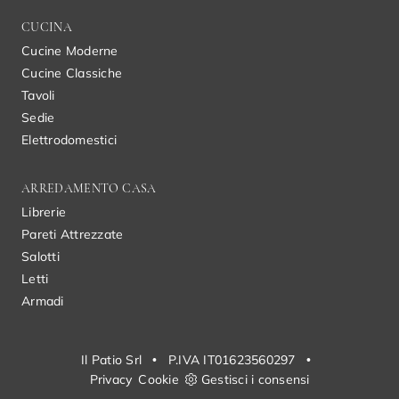
CUCINA
Cucine Moderne
Cucine Classiche
Tavoli
Sedie
Elettrodomestici
ARREDAMENTO CASA
Librerie
Pareti Attrezzate
Salotti
Letti
Armadi
Il Patio Srl
•
P.IVA IT01623560297
•
Privacy
Cookie
Gestisci i consensi