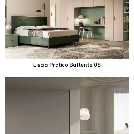
Liscia Pratico Battente 08