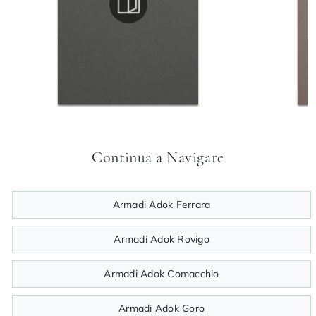
Continua a Navigare
Armadi Adok Ferrara
Armadi Adok Rovigo
Armadi Adok Comacchio
Armadi Adok Goro