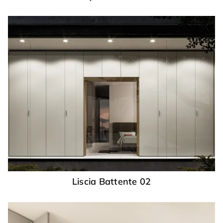
Liscia Battente 02