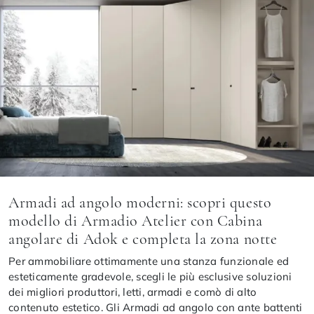
Armadi ad angolo moderni: scopri questo
modello di Armadio Atelier con Cabina
angolare di Adok e completa la zona notte
Per ammobiliare ottimamente una stanza funzionale ed
esteticamente gradevole, scegli le più esclusive soluzioni
dei migliori produttori, letti, armadi e comò di alto
contenuto estetico. Gli Armadi ad angolo con ante battenti