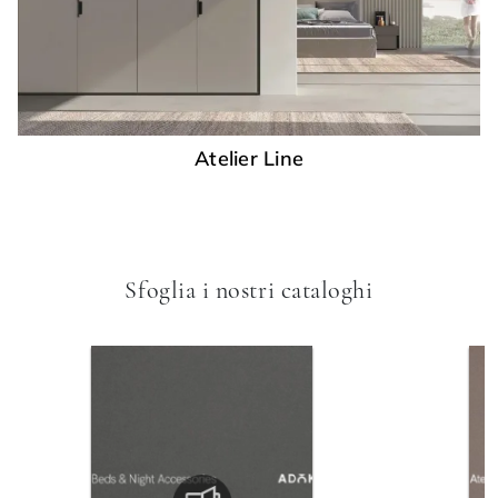
Atelier Line
Sfoglia i nostri cataloghi