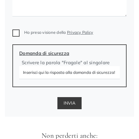
Ho preso visione della
Privacy Policy
Domanda di sicurezza
Scrivere la parola "Fragole" al singolare
INVIA
Non perderti anche: