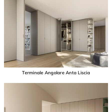
Terminale Angolare Anta Liscia