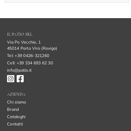
IL PATIO SRL
Via Po Vecchio, 1
45014 Porto Viro (Rovigo)
Tel: +39 0426-321260
Cell: +39 334 693 62 30
info@patio.it
AZIENDA
Chi siamo
Brand
Cataloghi
Contatti