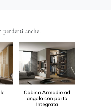
 perderti anche:
le
Cabina Armadio ad
angolo con porta
Integrata