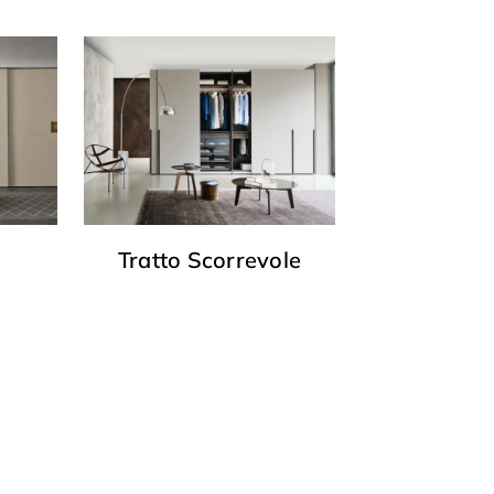
Tratto Scorrevole