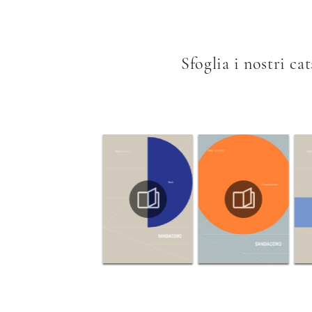
Sfoglia i nostri ca