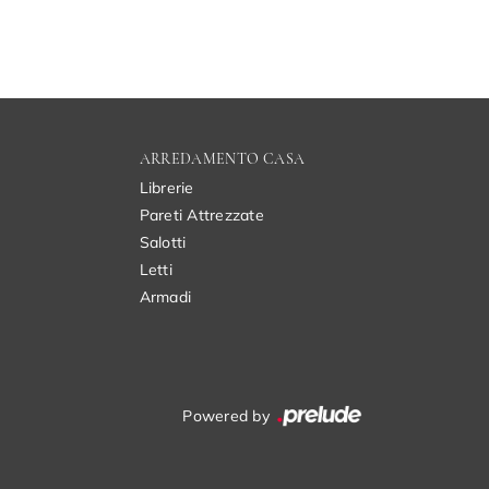
ARREDAMENTO CASA
Librerie
Pareti Attrezzate
Salotti
Letti
Armadi
Powered by