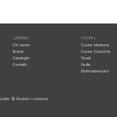
AZIENDA
CUCINA
Chi siamo
Cucine Moderne
Brand
Cucine Classiche
Cataloghi
Tavoli
Contatti
Sedie
Elettrodomestici
ookie
Gestisci i consensi