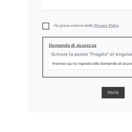
Ho preso visione della
Privacy Policy
Domanda di sicurezza
Scrivere la parola "Fragole" al singola
INVIA