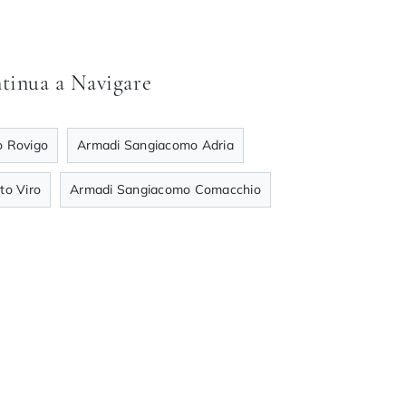
tinua a Navigare
 Rovigo
Armadi Sangiacomo Adria
to Viro
Armadi Sangiacomo Comacchio