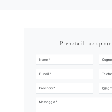
Prenota il tuo appu