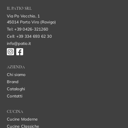
IL PATIO SRL
Via Po Vecchio, 1
45014 Porto Viro (Rovigo)
Tel: +39 0426-321260
Cell: +39 334 693 62 30
info@patio.it
AZIENDA
Chi siamo
Brand
Cataloghi
Contatti
CUCINA
Cucine Moderne
Cucine Classiche