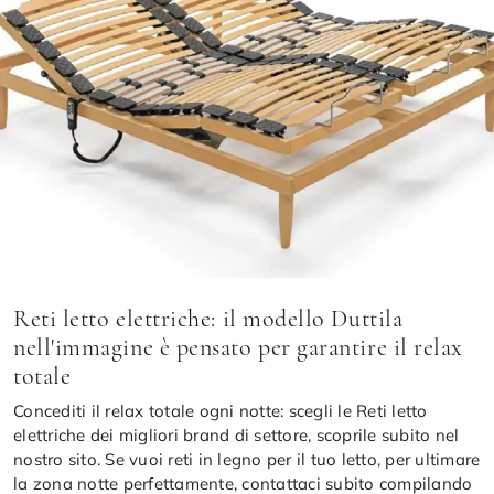
Reti letto elettriche: il modello Duttila
nell'immagine è pensato per garantire il relax
totale
Concediti il relax totale ogni notte: scegli le Reti letto
elettriche dei migliori brand di settore, scoprile subito nel
nostro sito. Se vuoi reti in legno per il tuo letto, per ultimare
la zona notte perfettamente, contattaci subito compilando