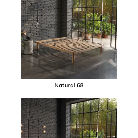
Natural 68