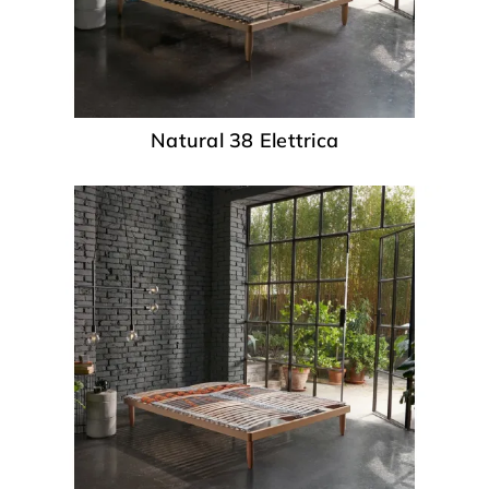
Natural 38 Elettrica