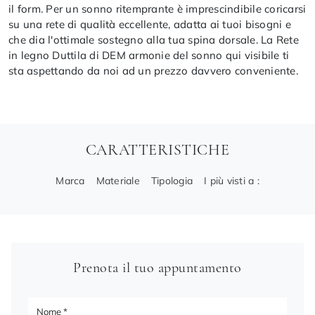
il form. Per un sonno ritemprante è imprescindibile coricarsi
su una rete di qualità eccellente, adatta ai tuoi bisogni e
che dia l'ottimale sostegno alla tua spina dorsale. La Rete
in legno Duttila di DEM armonie del sonno qui visibile ti
sta aspettando da noi ad un prezzo davvero conveniente.
CARATTERISTICHE
Marca
Materiale
Tipologia
I più visti a :
Prenota il tuo appuntamento