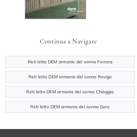
Continua a Navigare
Reti letto DEM armonie del sonno Ferrara
Reti letto DEM armonie del sonno Rovigo
Reti letto DEM armonie del sonno Chioggia
Reti letto DEM armonie del sonno Goro