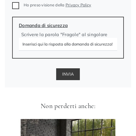
Ho preso visione della
Privacy Policy
Domanda di sicurezza
Scrivere la parola "Fragole" al singolare
INVIA
Non perderti anche: