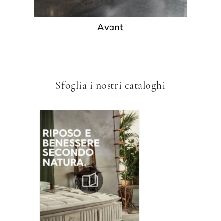
Avant
Sfoglia i nostri cataloghi