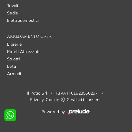
Tavoli
Sedie
Elettrodomestici
ARREDAMENTO CASA
Librerie
Pareti Attrezzate
Salotti
Letti
Armadi
Il Patio Srl
•
P.IVA IT01623560297
•
Privacy
Cookie
Gestisci i consensi
Powered by