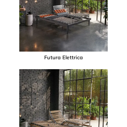
Futura Elettrica