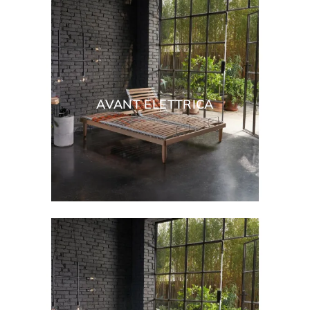
AVANT ELETTRICA