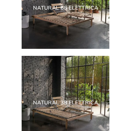
NATURAL 68 ELETTRICA
NATURAL 38 ELETTRICA