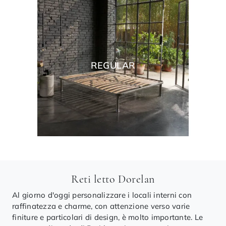
REGULAR
Reti letto Dorelan
Al giorno d'oggi personalizzare i locali interni con
raffinatezza e charme, con attenzione verso varie
finiture e particolari di design, è molto importante. Le