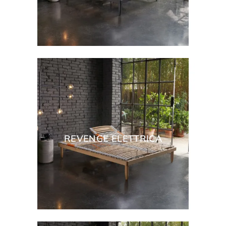
REVENGE ELETTRICA