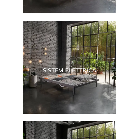
SISTEM ELETTRICA