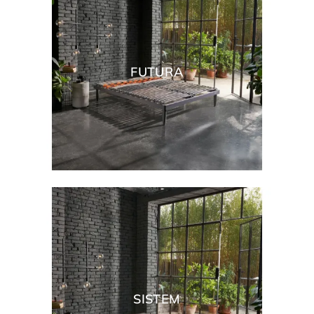
FUTURA
SISTEM