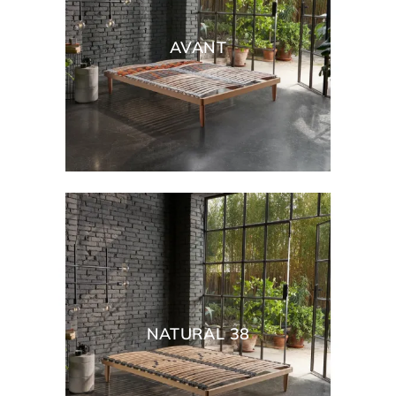
AVANT
NATURAL 38