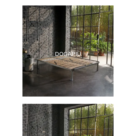
DOGAPIÙ