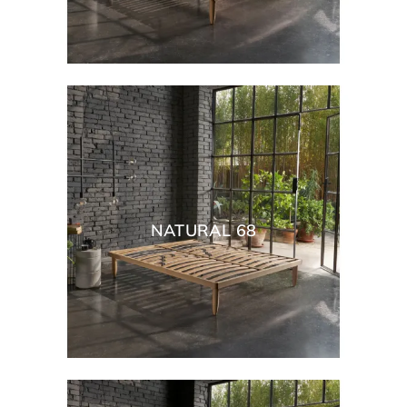
NATURAL 68