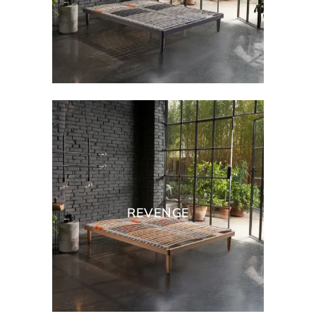
REVENGE