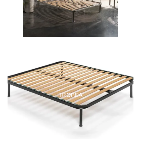
TROPEA