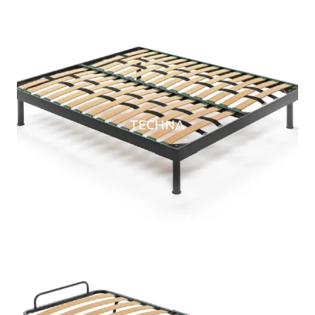
TECHNA