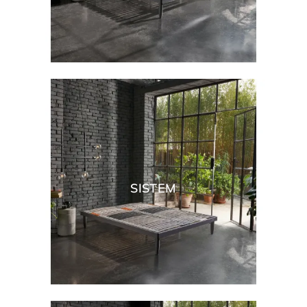
SISTEM