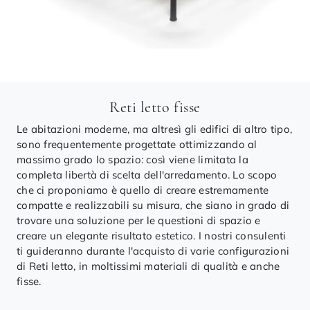
Reti letto fisse
Le abitazioni moderne, ma altresì gli edifici di altro tipo,
sono frequentemente progettate ottimizzando al
massimo grado lo spazio: così viene limitata la
completa libertà di scelta dell'arredamento. Lo scopo
che ci proponiamo è quello di creare estremamente
compatte e realizzabili su misura, che siano in grado di
trovare una soluzione per le questioni di spazio e
creare un elegante risultato estetico. I nostri consulenti
ti guideranno durante l'acquisto di varie configurazioni
di Reti letto, in moltissimi materiali di qualità e anche
fisse.