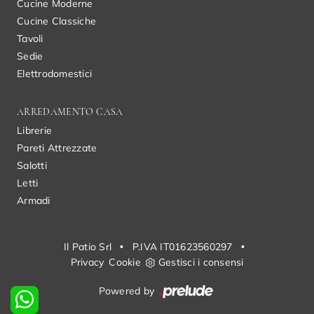
Cucine Moderne
Cucine Classiche
Tavoli
Sedie
Elettrodomestici
ARREDAMENTO CASA
Librerie
Pareti Attrezzate
Salotti
Letti
Armadi
Il Patio Srl
•
P.IVA IT01623560297
•
Privacy
Cookie
Gestisci i consensi
Powered by