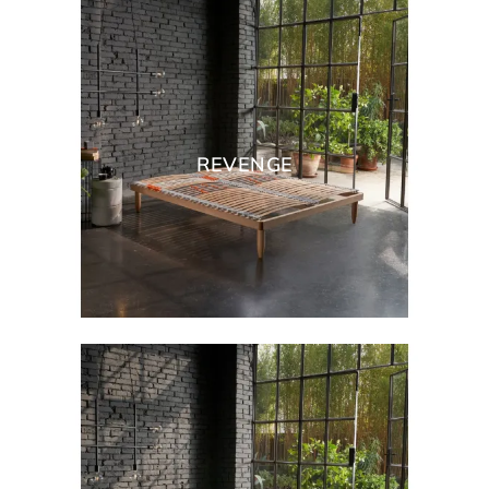
REVENGE