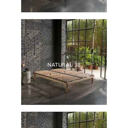
NATURAL 38