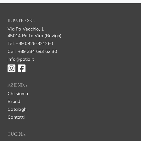
IL PATIO SRL
Via Po Vecchio, 1
45014 Porto Viro (Rovigo)
Tel: +39 0426-321260
Cell: +39 334 693 62 30
info@patio.it
AZIENDA
Chi siamo
Brand
Cataloghi
Contatti
CUCINA