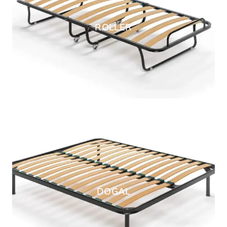
ROLLER
DOGAL