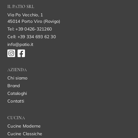
IL PATIO SRL
Via Po Vecchio, 1
45014 Porto Viro (Rovigo)
Tel: +39 0426-321260
Cell: +39 334 693 62 30
info@patio.it
AZIENDA
Chi siamo
Brand
Cataloghi
Contatti
CUCINA
Cucine Moderne
Cucine Classiche