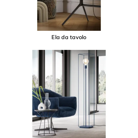
Ela da tavolo