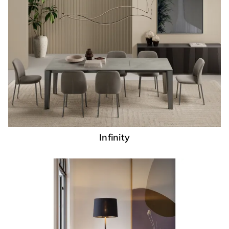
Infinity