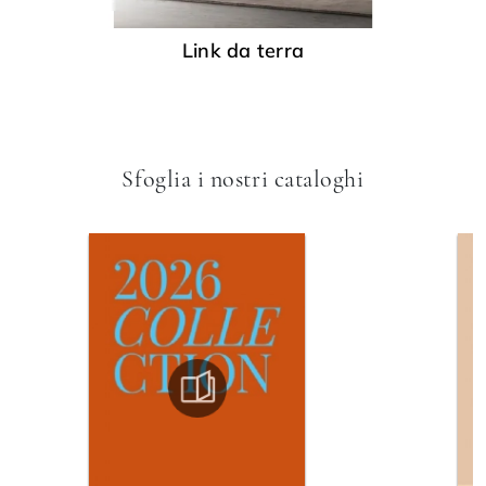
Link da terra
Sfoglia i nostri cataloghi