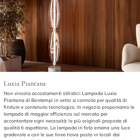
Luxia Piantana
Non vincola accostamenti stilistici: Lampada Luxia
Piantana di Bontempi in vetro si connota per qualità di
finiture e contenuto tecnologico. In negozio proponiamo le
lampade di maggior efficienza sul mercato per
accontentare ogni necessità: le più originali proposte di
qualità ti aspettano. La lampada in foto emana una luce
gradevole e con le sue linee trova posto in locali dai