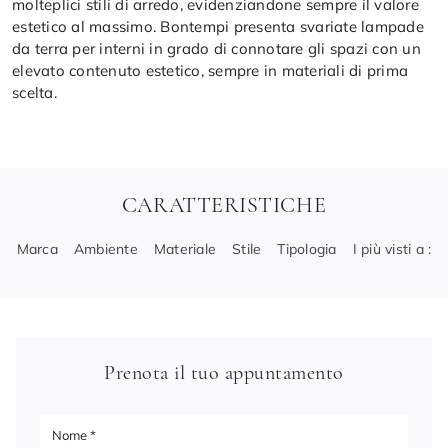
molteplici stili di arredo, evidenziandone sempre il valore
estetico al massimo. Bontempi presenta svariate lampade
da terra per interni in grado di connotare gli spazi con un
elevato contenuto estetico, sempre in materiali di prima
scelta.
CARATTERISTICHE
Marca
Ambiente
Materiale
Stile
Tipologia
I più visti a :
Prenota il tuo appuntamento