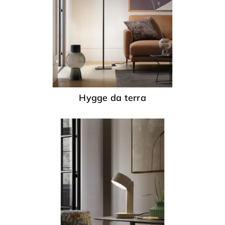
Hygge da terra