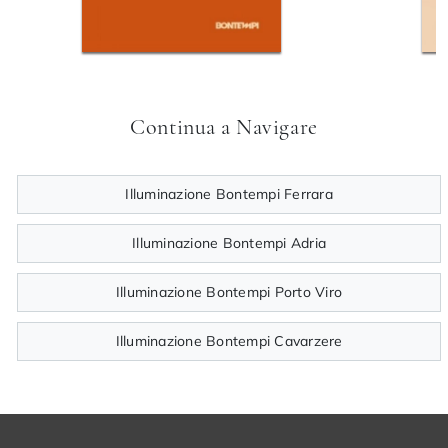
Continua a Navigare
Illuminazione Bontempi Ferrara
Illuminazione Bontempi Adria
Illuminazione Bontempi Porto Viro
Illuminazione Bontempi Cavarzere