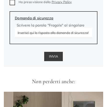
Ho preso visione della
Privacy Policy
Domanda di sicurezza
Scrivere la parola "Fragole" al singolare
INVIA
Non perderti anche: