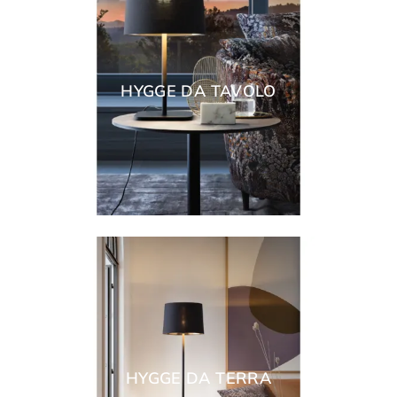
HYGGE DA TAVOLO
HYGGE DA TERRA