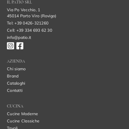
IL PATIO SRL
Via Po Vecchio, 1
45014 Porto Viro (Rovigo)
Tel: +39 0426-321260
Cell: +39 334 693 62 30
info@patio.it
AZIENDA
Chi siamo
Brand
Cataloghi
Contatti
CUCINA
Cucine Moderne
Cucine Classiche
Tavoli