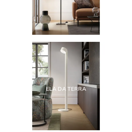
ELA DA TERRA