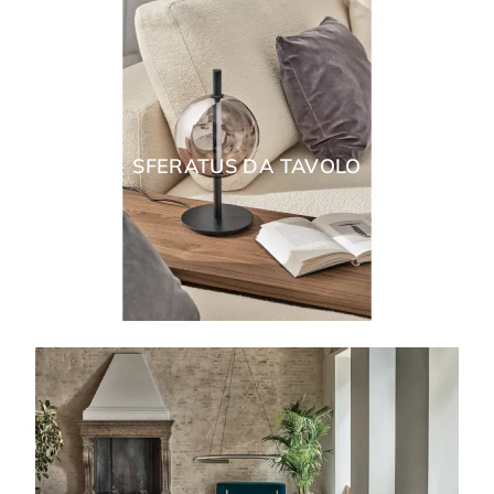
SFERATUS DA TAVOLO