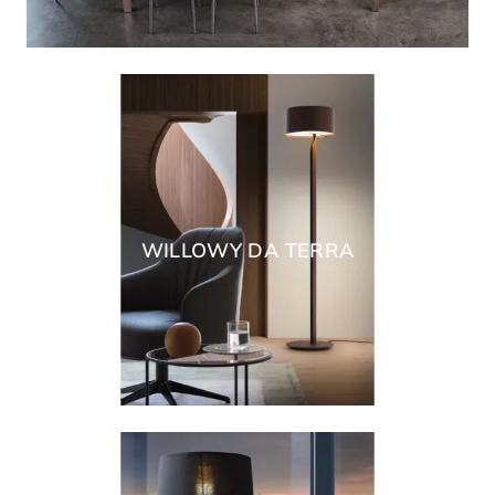
WILLOWY DA TERRA