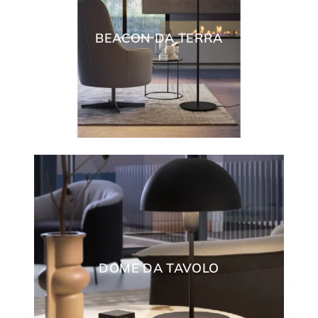
BEACON DA TERRA
DOME DA TAVOLO