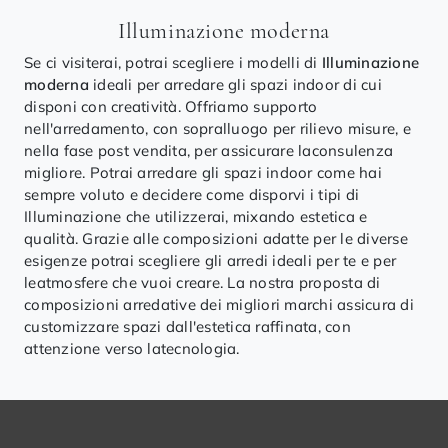
Illuminazione moderna
Se ci visiterai, potrai scegliere i modelli di
Illuminazione
moderna
ideali per arredare gli spazi indoor di cui
disponi con creatività. Offriamo supporto
nell'arredamento, con sopralluogo per rilievo misure, e
nella fase post vendita, per assicurare laconsulenza
migliore. Potrai arredare gli spazi indoor come hai
sempre voluto e decidere come disporvi i tipi di
Illuminazione che utilizzerai, mixando estetica e
qualità. Grazie alle composizioni adatte per le diverse
esigenze potrai scegliere gli arredi ideali per te e per
leatmosfere che vuoi creare. La nostra proposta di
composizioni arredative dei migliori marchi assicura di
customizzare spazi dall'estetica raffinata, con
attenzione verso latecnologia.