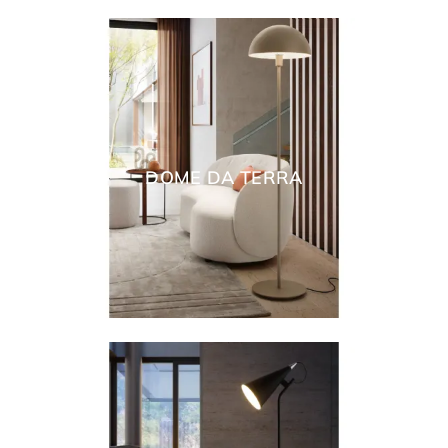
DOME DA TERRA