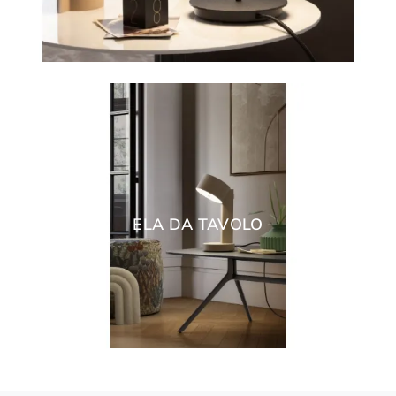
ELA DA TAVOLO