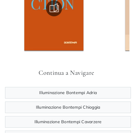
Continua a Navigare
Illuminazione Bontempi Adria
Illuminazione Bontempi Chioggia
Illuminazione Bontempi Cavarzere