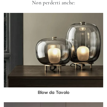
Non perderti anche:
Blow da Tavolo