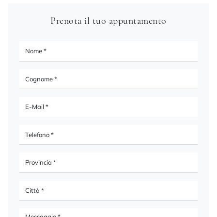
Prenota il tuo appuntamento