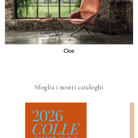
Cloe
Sfoglia i nostri cataloghi