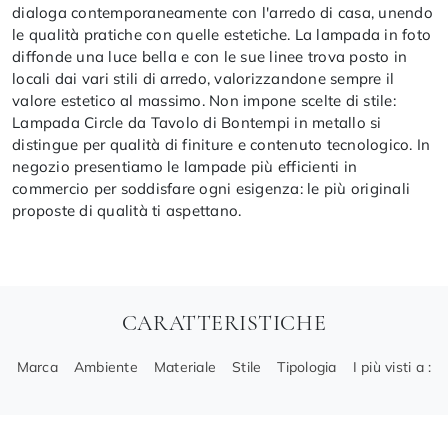
dialoga contemporaneamente con l'arredo di casa, unendo
le qualità pratiche con quelle estetiche. La lampada in foto
diffonde una luce bella e con le sue linee trova posto in
locali dai vari stili di arredo, valorizzandone sempre il
valore estetico al massimo. Non impone scelte di stile:
Lampada Circle da Tavolo di Bontempi in metallo si
distingue per qualità di finiture e contenuto tecnologico. In
negozio presentiamo le lampade più efficienti in
commercio per soddisfare ogni esigenza: le più originali
proposte di qualità ti aspettano.
CARATTERISTICHE
Marca
Ambiente
Materiale
Stile
Tipologia
I più visti a :