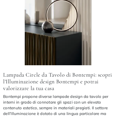
Lampada Circle da Tavolo di Bontempi: scopri
l'Illuminazione design Bontempi e potrai
valorizzare la tua casa
Bontempi propone diverse lampade design da tavolo per
interni in grado di connotare gli spazi con un elevato
contenuto estetico, sempre in materiali pregiati. Il settore
dell’Illuminazione è dotato di una lingua particolare ma