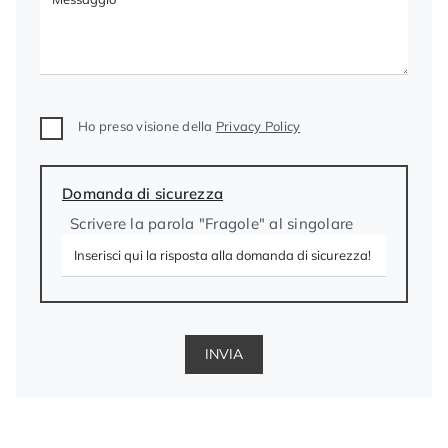
Ho preso visione della
Privacy Policy
Domanda di sicurezza
Scrivere la parola "Fragole" al singolare
INVIA