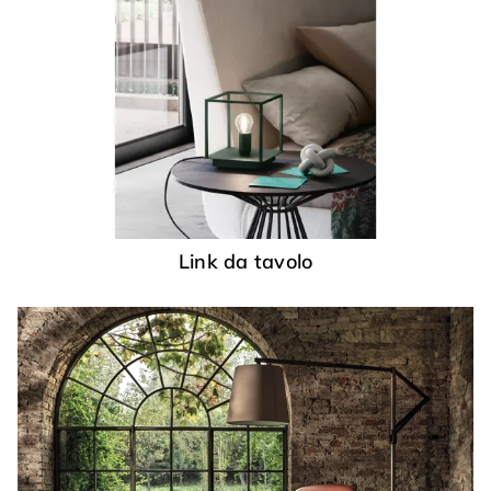
Link da tavolo