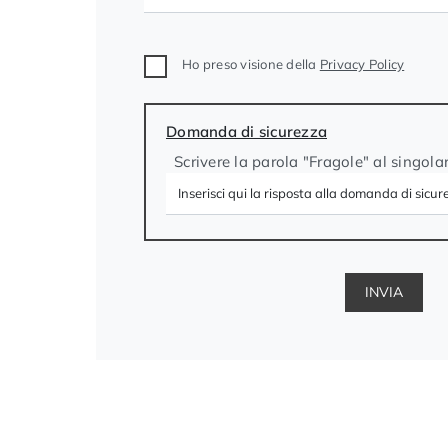
Ho preso visione della
Privacy Policy
Domanda di sicurezza
Scrivere la parola "Fragole" al singola
INVIA