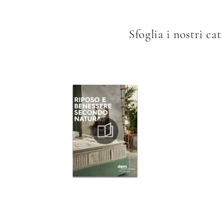
Sfoglia i nostri ca