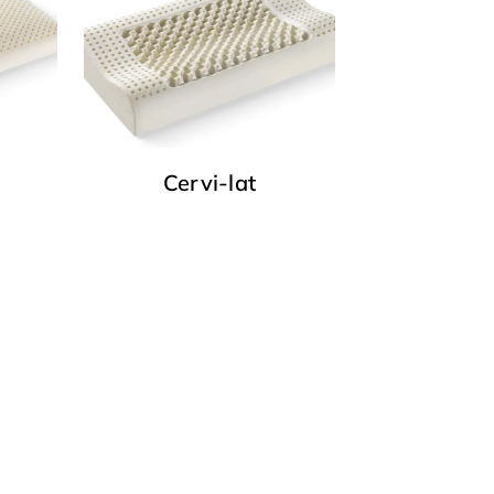
Cervi-lat