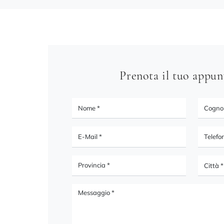
Prenota il tuo appu