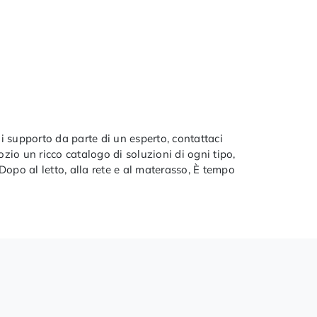
di supporto da parte di un esperto, contattaci
zio un ricco catalogo di soluzioni di ogni tipo,
 Dopo al letto, alla rete e al materasso, È tempo