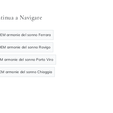
tinua a Navigare
DEM armonie del sonno Ferrara
DEM armonie del sonno Rovigo
EM armonie del sonno Porto Viro
DEM armonie del sonno Chioggia