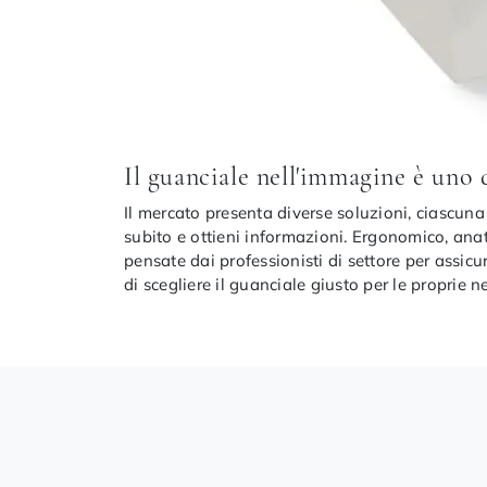
Il guanciale nell'immagine è uno 
Il mercato presenta diverse soluzioni, ciascuna 
subito e ottieni informazioni. Ergonomico, anat
pensate dai professionisti di settore per assicu
di scegliere il guanciale giusto per le proprie n