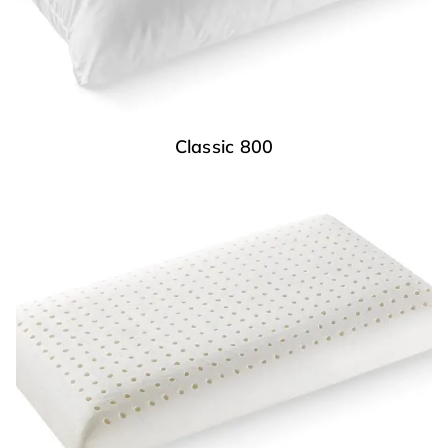
Classic 800