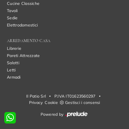
Cucine Classiche
Tavoli
Sedie
Elettrodomestici
ARREDAMENTO CASA
Librerie
Pareti Attrezzate
Salotti
Letti
Armadi
Il Patio Srl
•
P.IVA IT01623560297
•
Privacy
Cookie
Gestisci i consensi
Powered by