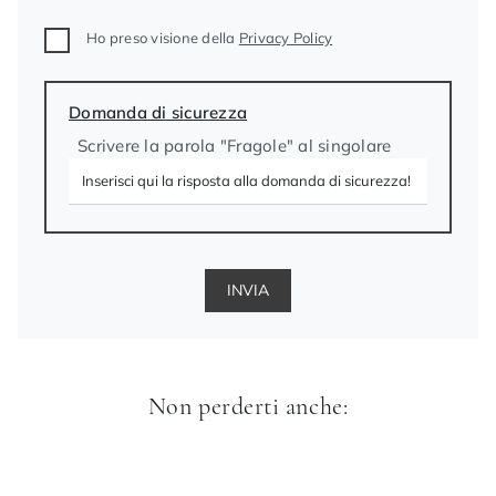
Ho preso visione della
Privacy Policy
Domanda di sicurezza
Scrivere la parola "Fragole" al singolare
INVIA
Non perderti anche: