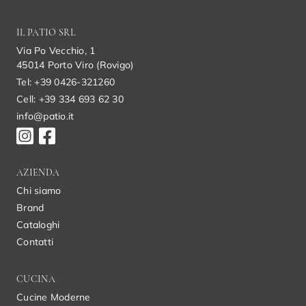
IL PATIO SRL
Via Po Vecchio, 1
45014 Porto Viro (Rovigo)
Tel: +39 0426-321260
Cell: +39 334 693 62 30
info@patio.it
AZIENDA
Chi siamo
Brand
Cataloghi
Contatti
CUCINA
Cucine Moderne