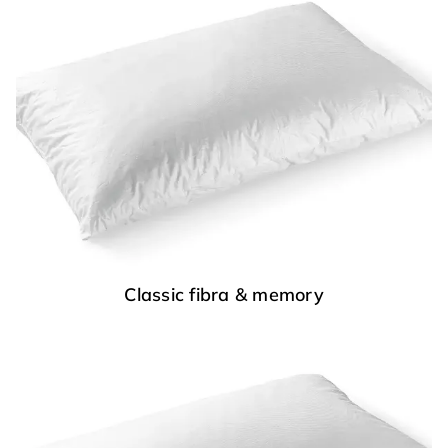
Classic fibra & memory