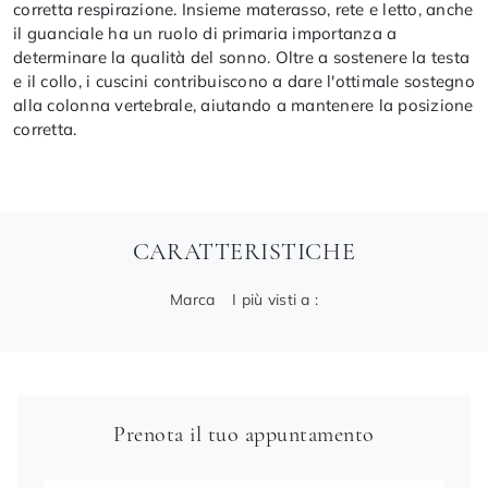
corretta respirazione. Insieme materasso, rete e letto, anche
il guanciale ha un ruolo di primaria importanza a
determinare la qualità del sonno. Oltre a sostenere la testa
e il collo, i cuscini contribuiscono a dare l'ottimale sostegno
alla colonna vertebrale, aiutando a mantenere la posizione
corretta.
CARATTERISTICHE
Marca
I più visti a :
Prenota il tuo appuntamento