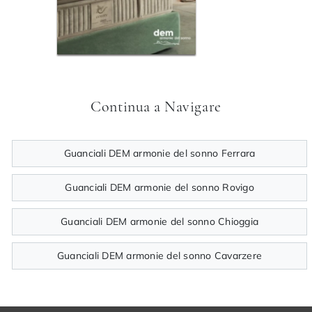
Continua a Navigare
Guanciali DEM armonie del sonno Ferrara
Guanciali DEM armonie del sonno Rovigo
Guanciali DEM armonie del sonno Chioggia
Guanciali DEM armonie del sonno Cavarzere