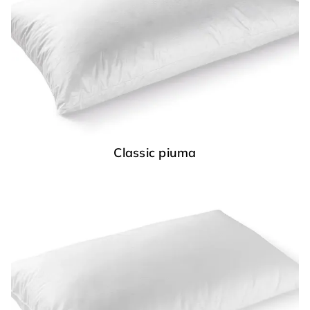
Classic piuma