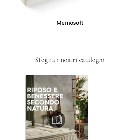
Memosoft
Sfoglia i nostri cataloghi