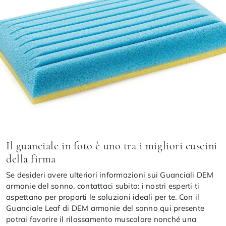
Il guanciale in foto è uno tra i migliori cuscini
della firma
Se desideri avere ulteriori informazioni sui Guanciali DEM
armonie del sonno, contattaci subito: i nostri esperti ti
aspettano per proporti le soluzioni ideali per te. Con il
Guanciale Leaf di DEM armonie del sonno qui presente
potrai favorire il rilassamento muscolare nonché una