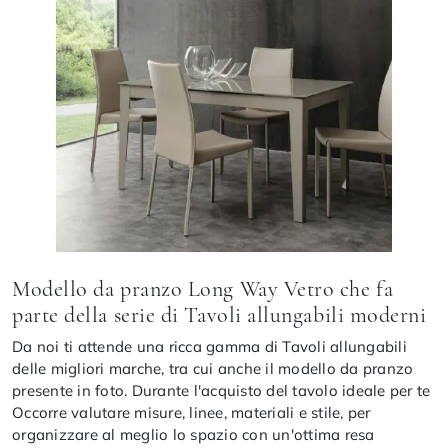
Modello da pranzo Long Way Vetro che fa
parte della serie di Tavoli allungabili moderni
Da noi ti attende una ricca gamma di Tavoli allungabili
delle migliori marche, tra cui anche il modello da pranzo
presente in foto. Durante l'acquisto del tavolo ideale per te
Occorre valutare misure, linee, materiali e stile, per
organizzare al meglio lo spazio con un'ottima resa