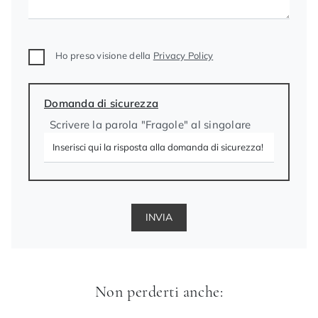
Ho preso visione della
Privacy Policy
Domanda di sicurezza
Scrivere la parola "Fragole" al singolare
INVIA
Non perderti anche: