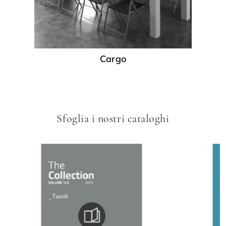
Cargo
Sfoglia i nostri cataloghi