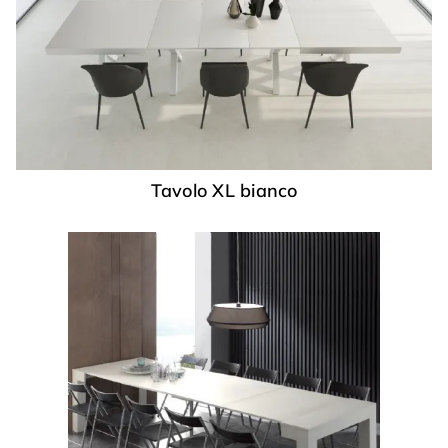
Tavolo XL bianco