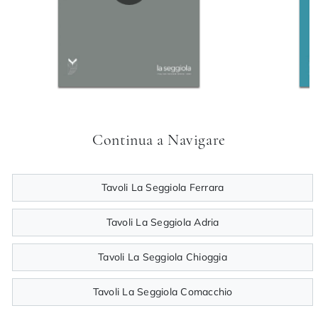
Continua a Navigare
Tavoli La Seggiola Ferrara
Tavoli La Seggiola Adria
Tavoli La Seggiola Chioggia
Tavoli La Seggiola Comacchio