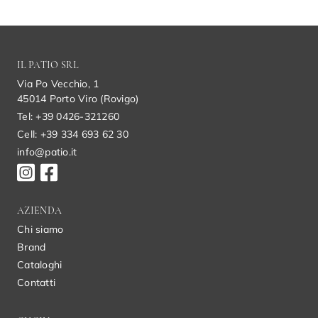
IL PATIO SRL
Via Po Vecchio, 1
45014 Porto Viro (Rovigo)
Tel: +39 0426-321260
Cell: +39 334 693 62 30
info@patio.it
AZIENDA
Chi siamo
Brand
Cataloghi
Contatti