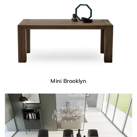
Mini Brooklyn