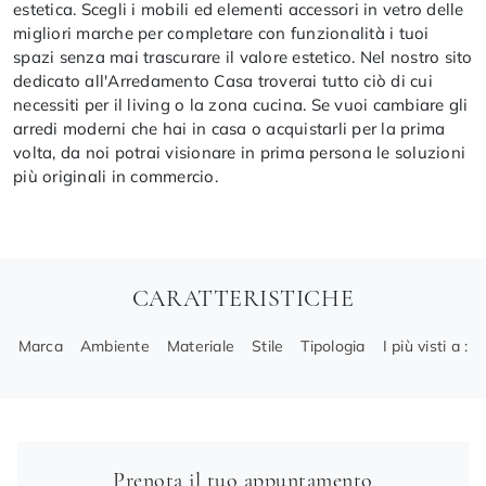
estetica. Scegli i mobili ed elementi accessori in vetro delle
migliori marche per completare con funzionalità i tuoi
spazi senza mai trascurare il valore estetico. Nel nostro sito
dedicato all'Arredamento Casa troverai tutto ciò di cui
necessiti per il living o la zona cucina. Se vuoi cambiare gli
arredi moderni che hai in casa o acquistarli per la prima
volta, da noi potrai visionare in prima persona le soluzioni
più originali in commercio.
CARATTERISTICHE
Marca
Ambiente
Materiale
Stile
Tipologia
I più visti a :
Prenota il tuo appuntamento