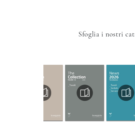
Sfoglia i nostri ca