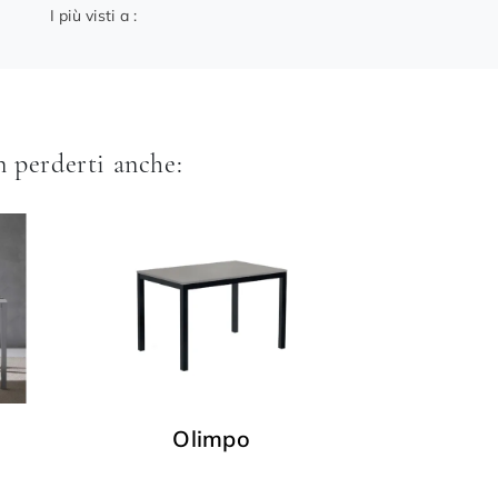
I più visti a :
 perderti anche:
Olimpo