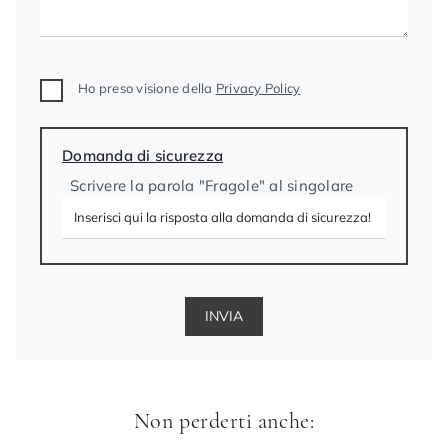
Ho preso visione della
Privacy Policy
Domanda di sicurezza
Scrivere la parola "Fragole" al singolare
INVIA
Non perderti anche: