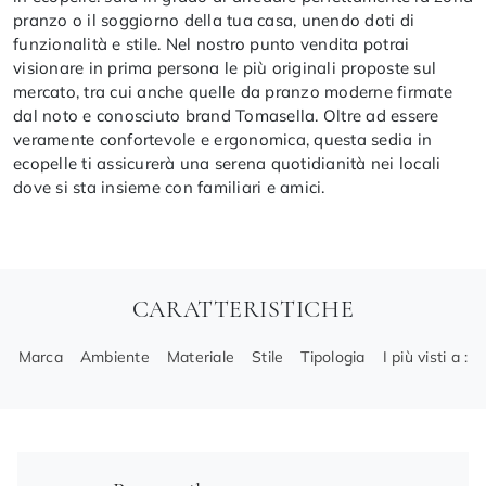
pranzo o il soggiorno della tua casa, unendo doti di
funzionalità e stile. Nel nostro punto vendita potrai
visionare in prima persona le più originali proposte sul
mercato, tra cui anche quelle da pranzo moderne firmate
dal noto e conosciuto brand Tomasella. Oltre ad essere
veramente confortevole e ergonomica, questa sedia in
ecopelle ti assicurerà una serena quotidianità nei locali
dove si sta insieme con familiari e amici.
CARATTERISTICHE
Marca
Ambiente
Materiale
Stile
Tipologia
I più visti a :