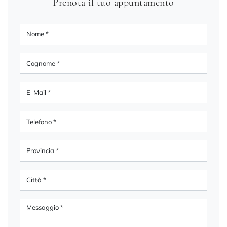
Prenota il tuo appuntamento