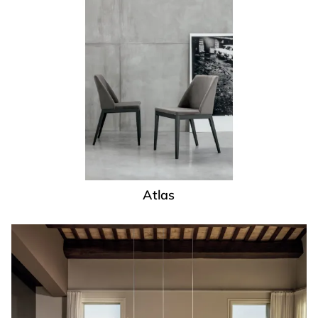
Atlas