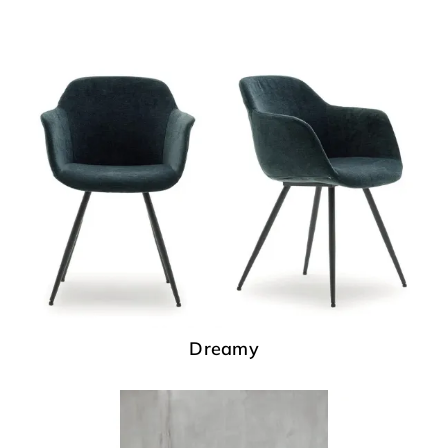
Dreamy