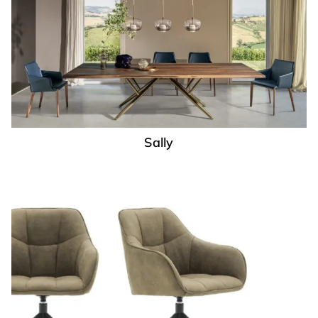
Sally