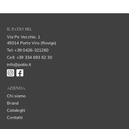
IL PATIO SRL
Via Po Vecchio, 1
45014 Porto Viro (Rovigo)
Tel: +39 0426-321260
Cell: +39 334 693 62 30
info@patio.it
AZIENDA
Chi siamo
Brand
Cataloghi
Contatti