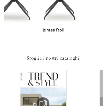
James Roll
Sfoglia i nostri cataloghi