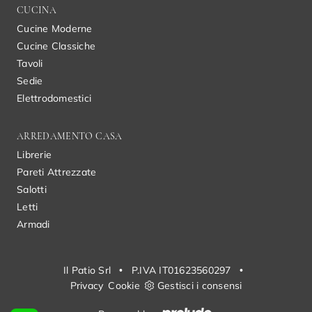
CUCINA
Cucine Moderne
Cucine Classiche
Tavoli
Sedie
Elettrodomestici
ARREDAMENTO CASA
Librerie
Pareti Attrezzate
Salotti
Letti
Armadi
Il Patio Srl
•
P.IVA IT01623560297
•
Privacy
Cookie
Gestisci i consensi