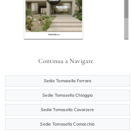
Continua a Navigare
Sedie Tomasella Ferrara
Sedie Tomasella Chioggia
Sedie Tomasella Cavarzere
Sedie Tomasella Comacchio