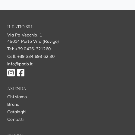
IL PATIO SRL
Via Po Vecchio, 1
45014 Porto Viro (Rovigo)
Tel: +39 0426-321260
Cell: +39 334 693 62 30
info@patio.it
AZIENDA
Chi siamo
Brand
Cataloghi
Contatti