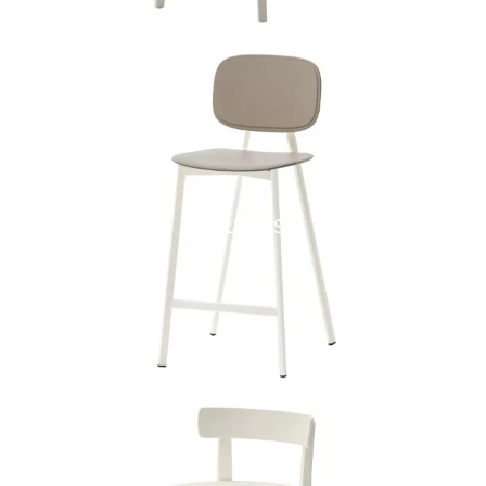
FUTURA SG