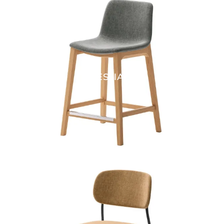
ALESSIA SG