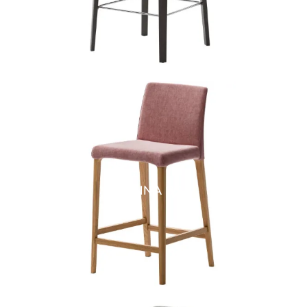
ANNA SG