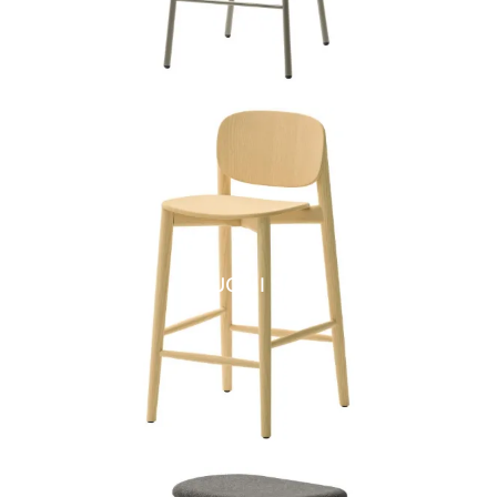
SUOMI SG