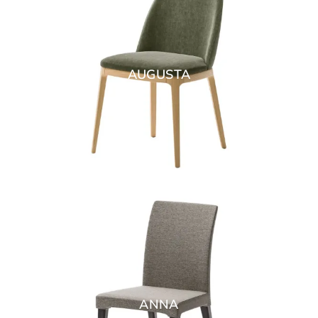
AUGUSTA
ANNA