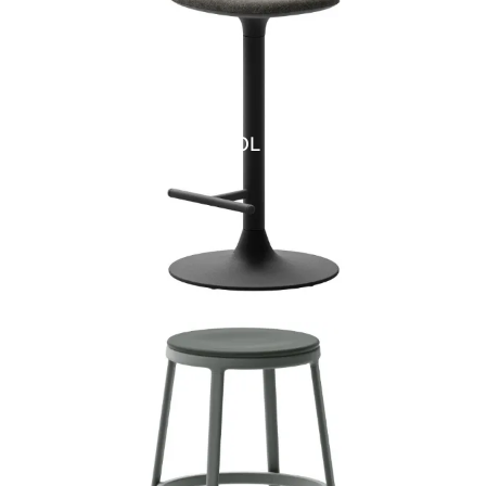
SPOOL SG