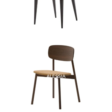
ALESSIA