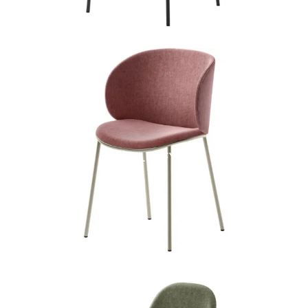
FLUFFY