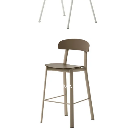
EMMA SG