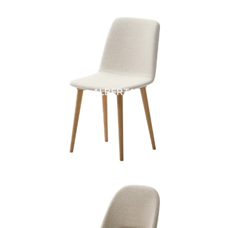
ALBERTA