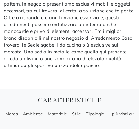
pattern. In negozio presentiamo esclusivi mobili e oggetti
accessori, tra cui troverai di certo la soluzione che fa per te.
Oltre a rispondere a una funzione essenziale, questi
arredamenti possono enfatizzare un interno anche
monocorde e privo di elementi accessori. Tra i migliori
brand disponibili nel nostro negozio di Arredamento Casa
troverai le Sedie sgabelli da cucina più esclusive sul
mercato. Una sedia in metallo come quella qui presente
arreda un living o una zona cucina di elevata qualità,
ultimando gli spazi valorizzandoli appieno.
CARATTERISTICHE
Marca
Ambiente
Materiale
Stile
Tipologia
I più visti a :