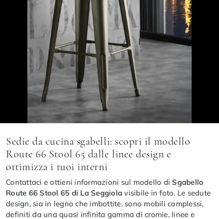
Sedie da cucina sgabelli: scopri il modello
Route 66 Stool 65 dalle linee design e
ottimizza i tuoi interni
Contattaci e ottieni informazioni sul modello di
Sgabello
Route 66 Stool 65 di La Seggiola
visibile in foto. Le sedute
design, sia in legno che imbottite, sono mobili complessi,
definiti da una quasi infinita gamma di cromie, linee e