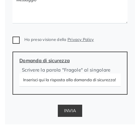
Ho preso visione della
Privacy Policy
Domanda di sicurezza
Scrivere la parola "Fragole" al singolare
INVIA