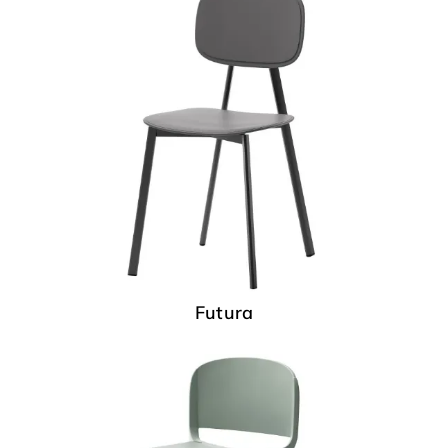
Futura