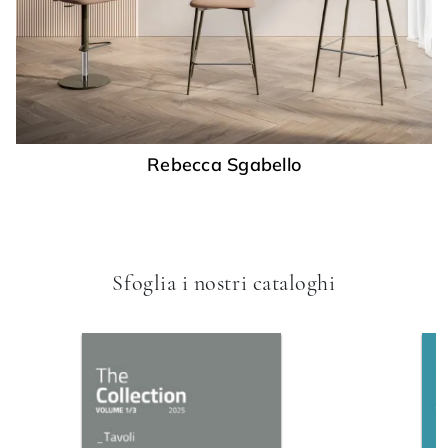
Rebecca Sgabello
Sfoglia i nostri cataloghi