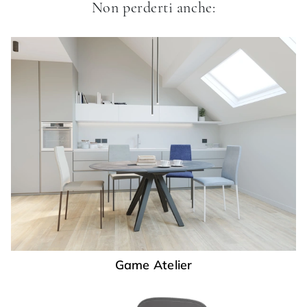
Non perderti anche:
Game Atelier