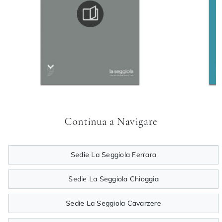
Continua a Navigare
Sedie La Seggiola Ferrara
Sedie La Seggiola Chioggia
Sedie La Seggiola Cavarzere