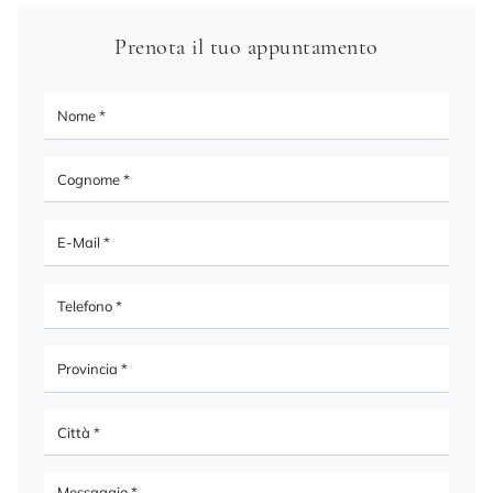
Prenota il tuo appuntamento