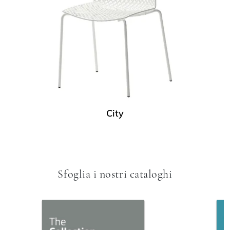
City
Sfoglia i nostri cataloghi