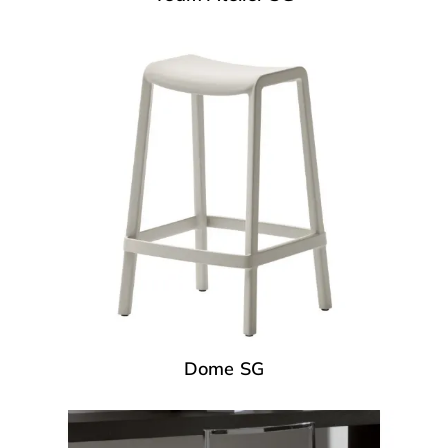
Dome SG