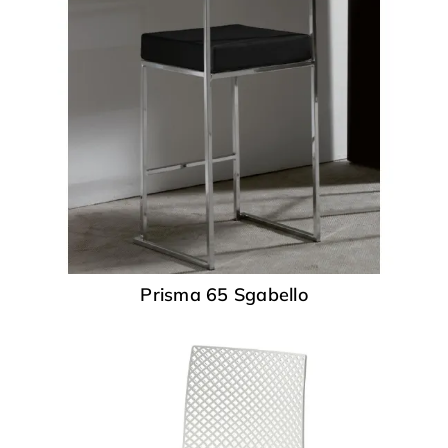
Prisma 65 Sgabello