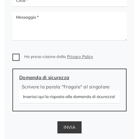
Ho preso visione della
Privacy Policy
Domanda di sicurezza
Scrivere la parola "Fragole" al singolare
INVIA