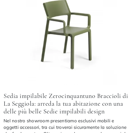
Sedia impilabile Zerocinquantuno Braccioli di
La Seggiola: arreda la tua abitazione con una
delle più belle Sedie impilabili design
Nel nostro showroom presentiamo esclusivi mobili e
oggetti accessori, tra cui troverai sicuramente la soluzione