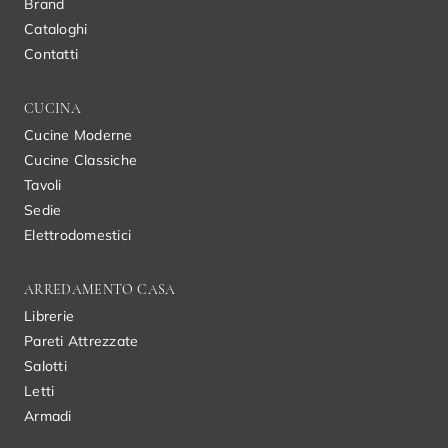
Brand
Cataloghi
Contatti
CUCINA
Cucine Moderne
Cucine Classiche
Tavoli
Sedie
Elettrodomestici
ARREDAMENTO CASA
Librerie
Pareti Attrezzate
Salotti
Letti
Armadi