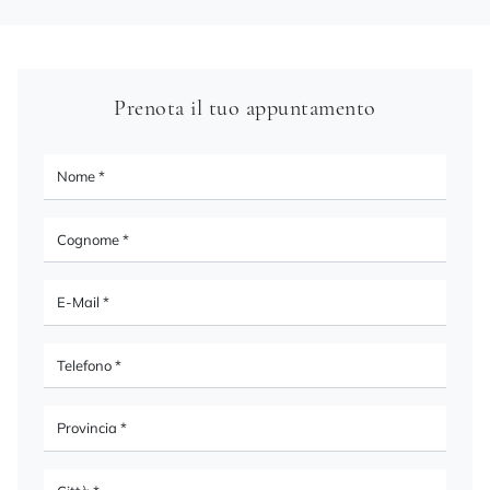
Prenota il tuo appuntamento