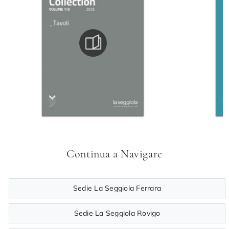
Continua a Navigare
Sedie La Seggiola Ferrara
Sedie La Seggiola Rovigo