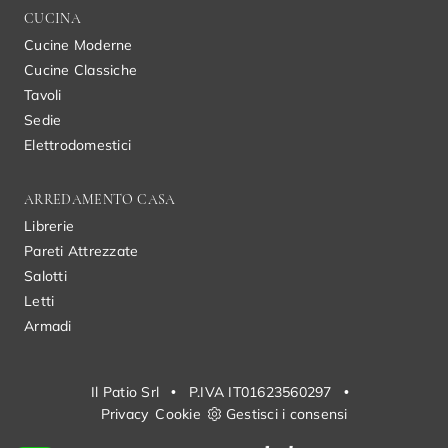
CUCINA
Cucine Moderne
Cucine Classiche
Tavoli
Sedie
Elettrodomestici
ARREDAMENTO CASA
Librerie
Pareti Attrezzate
Salotti
Letti
Armadi
Il Patio Srl
•
P.IVA IT01623560297
•
Privacy
Cookie
Gestisci i consensi