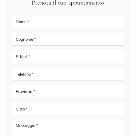
Prenota il tuo appuntamento