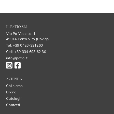
IL PATIO SRL
Via Po Vecchio, 1
45014 Porto Viro (Rovigo)
Tel: +39 0426-321260
Cell: +39 334 693 62 30
info@patio.it
AZIENDA
Chi siamo
Brand
Cataloghi
Contatti