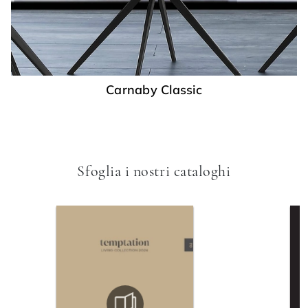
Carnaby Classic
Sfoglia i nostri cataloghi