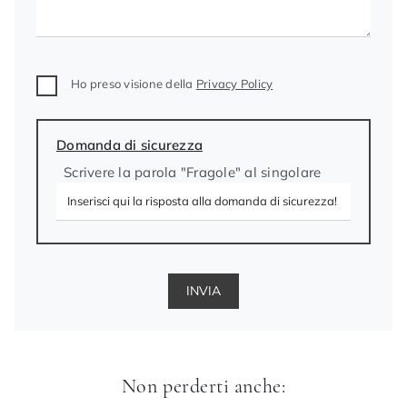
Ho preso visione della
Privacy Policy
Domanda di sicurezza
Scrivere la parola "Fragole" al singolare
INVIA
Non perderti anche: