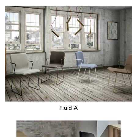
Fluid A