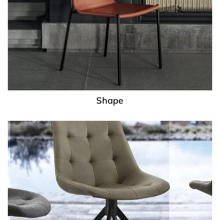
Shape