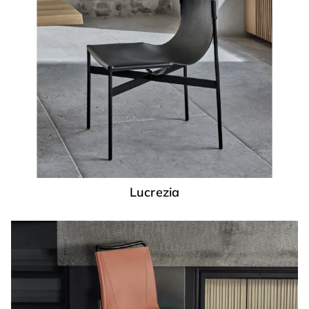
Lucrezia