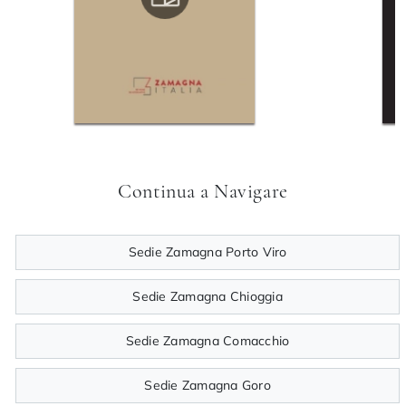
Continua a Navigare
Sedie Zamagna Porto Viro
Sedie Zamagna Chioggia
Sedie Zamagna Comacchio
Sedie Zamagna Goro