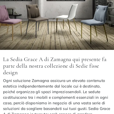
La Sedia Grace A di Zamagna qui presente fa
parte della nostra collezione di Sedie fisse
design
Ogni soluzione Zamagna assicura un elevato contenuto
estetico indipendentemente dal locale cui è destinato,
poiché organizza gli spazi impreziosendoli. Le sedute
costituiscono tra i mobili e complementi essenziali in ogni
casa, perciò disponiamo in negozio di una vasta serie di
soluzioni da scegliere basandoti sui tuoi gusti. Sedia Grace